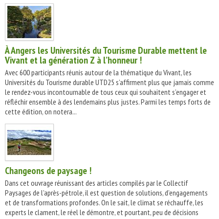
À Angers les Universités du Tourisme Durable mettent le
Vivant et la génération Z à l’honneur !
Avec 600 participants réunis autour de la thématique du Vivant, les
Universités du Tourisme durable UTD25 s’affirment plus que jamais comme
le rendez-vous incontournable de tous ceux qui souhaitent s’engager et
réfléchir ensemble à des lendemains plus justes. Parmi les temps forts de
cette édition, on notera...
Changeons de paysage !
Dans cet ouvrage réunissant des articles compilés par le Collectif
Paysages de l’après-pétrole, il est question de solutions, d’engagements
et de transformations profondes. On le sait, le climat se réchauffe, les
experts le clament, le réel le démontre, et pourtant, peu de décisions