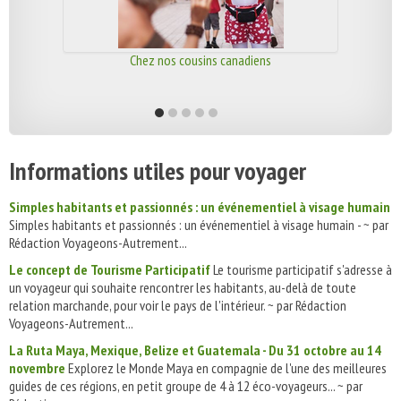
Chez nos cousins canadiens
Informations utiles pour voyager
Simples habitants et passionnés : un événementiel à visage humain
Simples habitants et passionnés : un événementiel à visage humain - ~ par
Rédaction Voyageons-Autrement...
Le concept de Tourisme Participatif
Le tourisme participatif s'adresse à
un voyageur qui souhaite rencontrer les habitants, au-delà de toute
relation marchande, pour voir le pays de l'intérieur. ~ par Rédaction
Voyageons-Autrement...
La Ruta Maya, Mexique, Belize et Guatemala - Du 31 octobre au 14
novembre
Explorez le Monde Maya en compagnie de l'une des meilleures
guides de ces régions, en petit groupe de 4 à 12 éco-voyageurs... ~ par