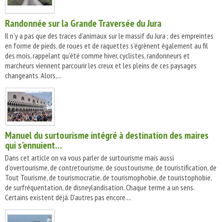
Randonnée sur la Grande Traversée du Jura
Il n’y a pas que des traces d’animaux sur le massif du Jura ; des empreintes
en forme de pieds, de roues et de raquettes s’égrènent également au fil
des mois, rappelant qu’été comme hiver, cyclistes, randonneurs et
marcheurs viennent parcourir les creux et les pleins de ces paysages
changeants. Alors,...
Manuel du surtourisme intégré à destination des maires
qui s’ennuient…
Dans cet article on va vous parler de surtourisme mais aussi
d’overtourisme, de contretourisme, de soustourisme, de touristification, de
Tout Tourisme, de tourismocratie, de tourismophobie, de touristophobie,
de surfréquentation, de disneylandisation. Chaque terme a un sens.
Certains existent déjà. D’autres pas encore....