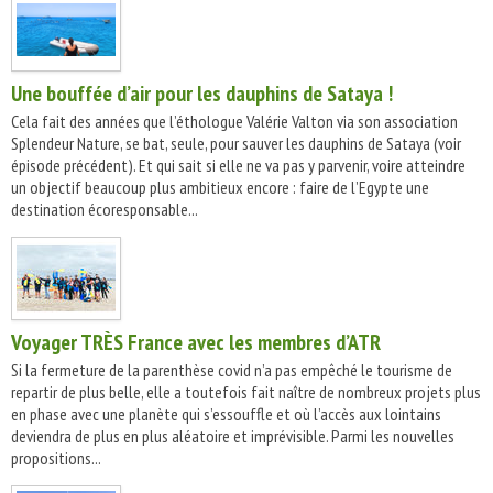
Une bouffée d’air pour les dauphins de Sataya !
Cela fait des années que l’éthologue Valérie Valton via son association
Splendeur Nature, se bat, seule, pour sauver les dauphins de Sataya (voir
épisode précédent). Et qui sait si elle ne va pas y parvenir, voire atteindre
un objectif beaucoup plus ambitieux encore : faire de l’Egypte une
destination écoresponsable...
Voyager TRÈS France avec les membres d’ATR
Si la fermeture de la parenthèse covid n’a pas empêché le tourisme de
repartir de plus belle, elle a toutefois fait naître de nombreux projets plus
en phase avec une planète qui s’essouffle et où l’accès aux lointains
deviendra de plus en plus aléatoire et imprévisible. Parmi les nouvelles
propositions...