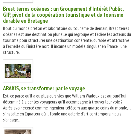
Brest terres océanes : un Groupement d’Intérêt Public,
GIP, pivot de la coopération touristique et du tourisme
durable en Bretagne
Bout du monde breton et laboratoire du tourisme de demain, Brest terres
océanes est une destination plurielle qui regroupe et fédère les acteurs du
tourisme pour structurer une destination cohérente, durable et attractive
à l’échelle du Finistère nord. Il incarne un modèle singulier en France : une
structure...
ARAKIS, se transformer par le voyage
Est-ce parce qu’il a eu plusieurs vies que William Wadoux est aujourd’hui
déterminé à aider les voyageurs qu’il accompagne à trouver leur voie ?
Après avoir exercé comme ingénieur télécom aux quatre coins du monde, il
s’installe en Equateur où il fonde une galerie d’art contemporain puis,
s’engage...