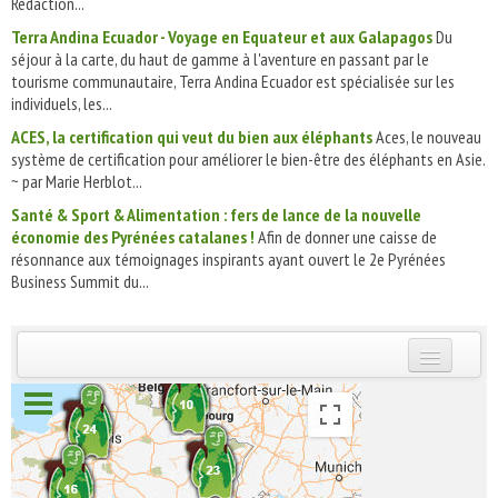
Rédaction...
Terra Andina Ecuador - Voyage en Equateur et aux Galapagos
Du
séjour à la carte, du haut de gamme à l'aventure en passant par le
tourisme communautaire, Terra Andina Ecuador est spécialisée sur les
individuels, les...
ACES, la certification qui veut du bien aux éléphants
Aces, le nouveau
système de certification pour améliorer le bien-être des éléphants en Asie.
~ par Marie Herblot...
Santé & Sport & Alimentation : fers de lance de la nouvelle
économie des Pyrénées catalanes !
Afin de donner une caisse de
résonnance aux témoignages inspirants ayant ouvert le 2e Pyrénées
Business Summit du...
INSCRIVEZ-VOUS | ABONNEZ-VOUS