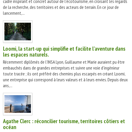
cadre inspirant et concret autour de l’écotourisme, en croisant les regards
de la recherche, des territoires et des acteurs de terrain. En ce jour de
lancement,...
Loomi, la start-up qui simplifie et facilite l’aventure dans
les espaces naturels.
Récemment diplômés de l’INSA Lyon, Guillaume et Marie auraient pu être
embauchés dans de grandes entreprises et suivre une voie d’ingénieur
toute tracée ; ils ont préféré des chemins plus escarpés en créant Loomi,
une entreprise qui correspond à leurs valeurs et à leurs envies. Depuis deux
ans,...
Agathe Clerc : réconcilier tourisme, territoires côtiers et
océan