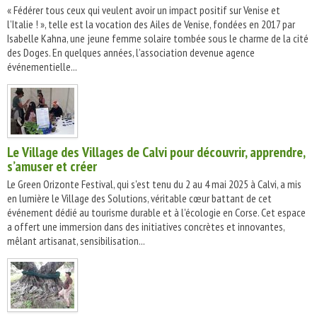
« Fédérer tous ceux qui veulent avoir un impact positif sur Venise et
l’Italie ! », telle est la vocation des Ailes de Venise, fondées en 2017 par
Isabelle Kahna, une jeune femme solaire tombée sous le charme de la cité
des Doges. En quelques années, l’association devenue agence
événementielle...
Le Village des Villages de Calvi pour découvrir, apprendre,
s’amuser et créer
Le Green Orizonte Festival, qui s'est tenu du 2 au 4 mai 2025 à Calvi, a mis
en lumière le Village des Solutions, véritable cœur battant de cet
événement dédié au tourisme durable et à l'écologie en Corse. Cet espace
a offert une immersion dans des initiatives concrètes et innovantes,
mêlant artisanat, sensibilisation...