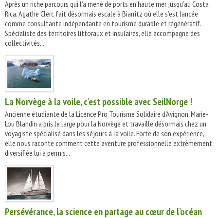
Après un riche parcours qui l’a mené de ports en haute mer jusqu’au Costa
Rica, Agathe Clerc fait désormais escale à Biarritz où elle s’est lancée
comme consultante indépendante en tourisme durable et régénératif.
Spécialiste des territoires littoraux et insulaires, elle accompagne des
collectivités,...
La Norvège à la voile, c’est possible avec SeilNorge !
Ancienne étudiante de la Licence Pro Tourisme Solidaire d’Avignon, Marie-
Lou Blandin a pris le large pour la Norvège et travaille désormais chez un
voyagiste spécialisé dans les séjours à la voile. Forte de son expérience,
elle nous raconte comment cette aventure professionnelle extrêmement
diversifiée lui a permis...
Persévérance, la science en partage au cœur de l’océan