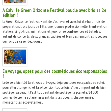
A Calvi, le Green Orizonte Festival boucle avec brio sa 2e
édition !
Le Green Orizonte festival vient de s’achever et avec lui, dix-huit mois de
préparation, trois jours de fête, une journée professionnelle, trente-et-un
ateliers, vingt-trois animations et jeux, onze conférences et balades,
autant de concerts, deux grandes tablées et bien des rencontres joyeuses
qui font de ce rendez-vous...
En voyage, optez pour des cosmétiques écoresponsables
!
L’été sera bientôt là et vous prévoyez déjà quelques escapades au soleil
pour aller plonger ici et là. Attention toutefois, s’il est important de bien
protéger sa peau, il l’est tout autant de protéger la planète. 14 000
tonnes de crème solaire finissent dans les océans chaque année,
menaçant les écosystèmes...