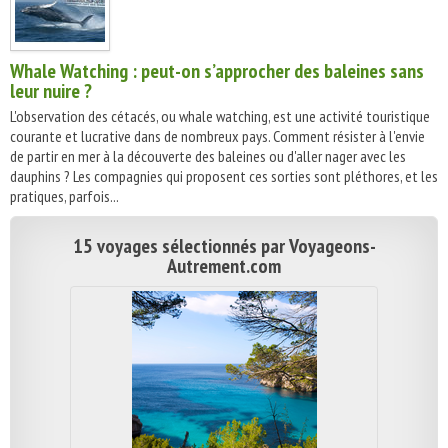
Whale Watching : peut-on s’approcher des baleines sans
leur nuire ?
L'observation des cétacés, ou whale watching, est une activité touristique
courante et lucrative dans de nombreux pays. Comment résister à l'envie
de partir en mer à la découverte des baleines ou d'aller nager avec les
dauphins ? Les compagnies qui proposent ces sorties sont pléthores, et les
pratiques, parfois...
15 voyages sélectionnés par Voyageons-
Autrement.com