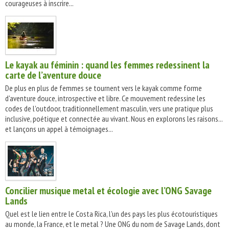
courageuses à inscrire...
Le kayak au féminin : quand les femmes redessinent la
carte de l’aventure douce
De plus en plus de femmes se tournent vers le kayak comme forme
d'aventure douce, introspective et libre. Ce mouvement redessine les
codes de l'outdoor, traditionnellement masculin, vers une pratique plus
inclusive, poétique et connectée au vivant. Nous en explorons les raisons...
et lançons un appel à témoignages...
Concilier musique metal et écologie avec l’ONG Savage
Lands
Quel est le lien entre le Costa Rica, l'un des pays les plus écotouristiques
au monde, la France, et le metal ? Une ONG du nom de Savage Lands, dont