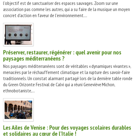
l'objectif est de sanctuariser des espaces sauvages. Zoom sur une
association pas comme les autres, qui a su faire de la musique un moyen
concret d'action en faveur de l'environnement....
Préserver, restaurer, régénérer : quel avenir pour nos
paysages méditerranéens ?
Nos paysages méditerranéens sont de véritables « dynamiques vivantes »,
menacées par le réchauffement climatique et la rupture des savoir‑faire
traditionnels. Un constat alarmant partagé lors de la dernière table ronde
du Green Orizonte Festival de Calvi qui a réuni Geneviève Michon,
ethnobotaniste,...
Les Ailes de Venise : Pour des voyages scolaires durables
et solidaires au cœur de l’Italie !