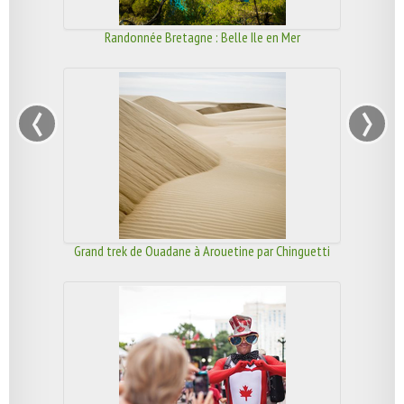
Randonnée Bretagne : Belle Ile en Mer
‹
›
Grand trek de Ouadane à Arouetine par Chinguetti