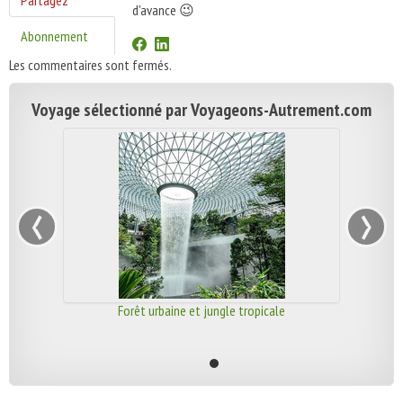
Partagez
d'avance 😉
Abonnement
Les commentaires sont fermés.
Voyage sélectionné par Voyageons-Autrement.com
‹
›
Forêt urbaine et jungle tropicale