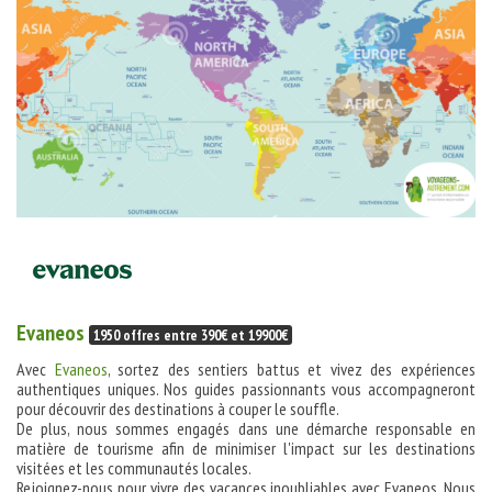
Evaneos
1950 offres entre 390€ et 19900€
Avec
Evaneos
, sortez des sentiers battus et vivez des expériences
authentiques uniques. Nos guides passionnants vous accompagneront
pour découvrir des destinations à couper le souffle.
De plus, nous sommes engagés dans une démarche responsable en
matière de tourisme afin de minimiser l'impact sur les destinations
visitées et les communautés locales.
Rejoignez-nous pour vivre des vacances inoubliables avec Evaneos. Nous