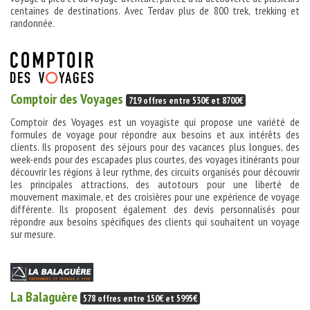
centaines de destinations. Avec Terdav plus de 800 trek, trekking et
randonnée.
Comptoir des Voyages
719 offres entre 530€ et 8700€
Comptoir des Voyages est un voyagiste qui propose une variété de
formules de voyage pour répondre aux besoins et aux intérêts des
clients. Ils proposent des séjours pour des vacances plus longues, des
week-ends pour des escapades plus courtes, des voyages itinérants pour
découvrir les régions à leur rythme, des circuits organisés pour découvrir
les principales attractions, des autotours pour une liberté de
mouvement maximale, et des croisières pour une expérience de voyage
différente. Ils proposent également des devis personnalisés pour
répondre aux besoins spécifiques des clients qui souhaitent un voyage
sur mesure.
La Balaguère
578 offres entre 150€ et 5995€