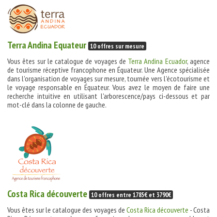
Terra Andina Equateur
10 offres sur mesure
Vous êtes sur le catalogue de voyages de
Terra Andina Ecuador
, agence
de tourisme réceptive francophone en Équateur. Une Agence spécialisée
dans l'organisation de voyages sur mesure, tournée vers l'écotourisme et
le voyage responsable en Équateur. Vous avez le moyen de faire une
recherche intuitive en utilisant l'arborescence/pays ci-dessous et par
mot-clé dans la colonne de gauche.
Costa Rica découverte
10 offres entre 1785€ et 3790€
Vous êtes sur le catalogue des voyages de
Costa Rica découverte
- Costa