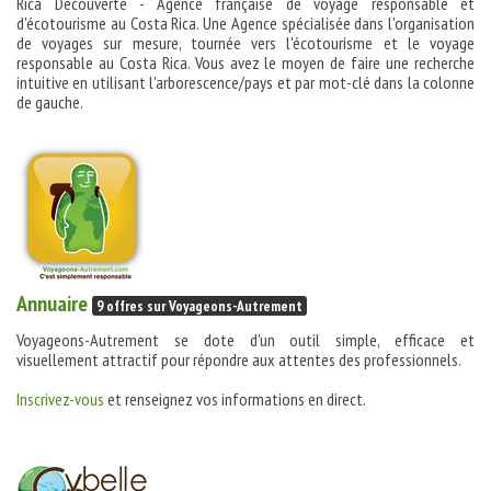
Rica Découverte - Agence française de voyage responsable et
d'écotourisme au Costa Rica. Une Agence spécialisée dans l'organisation
de voyages sur mesure, tournée vers l'écotourisme et le voyage
responsable au Costa Rica. Vous avez le moyen de faire une recherche
intuitive en utilisant l'arborescence/pays et par mot-clé dans la colonne
de gauche.
Annuaire
9 offres sur Voyageons-Autrement
Voyageons-Autrement se dote d'un outil simple, efficace et
visuellement attractif pour répondre aux attentes des professionnels.
Inscrivez-vous
et renseignez vos informations en direct.