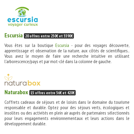
Escursia
20 offres entre 250€ et 5590€
Vous êtes sur la boutique
Escursia
- pour des voyages découverte,
apprentissage et observation de la nature, aux côtés de scientifiques..
Vous avez le moyen de faire une recherche intuitive en utilisant
l'arborescence/pays et par mot-clé dans la colonne de gauche.
Naturabox
15 offres entre 56€ et 420€
Coffrets cadeaux de séjours et de loisirs dans le domaine du tourisme
responsable et durable. Optez pour des séjours verts, écologiques et
insolites ou des activités en plein air auprès de partenaires sélectionnés
pour leurs engagements environnementaux et leurs actions dans le
développement durable.