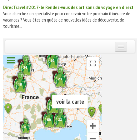
DirecTravel #2017- le Rendez-vous des artisans du voyage en direct
Vous cherchez un spécialiste pour concevoir votre prochain itinéraire de
vacances ? Vous êtes en quête de nouvelles idées de découverte, de
tourisme...
INSCRIVEZ-VOUS | ABONNEZ-VOUS
voir la carte