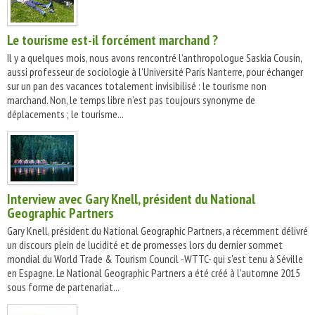
Le tourisme est-il forcément marchand ?
Il y a quelques mois, nous avons rencontré l’anthropologue Saskia Cousin,
aussi professeur de sociologie à l’Université Paris Nanterre, pour échanger
sur un pan des vacances totalement invisibilisé : le tourisme non
marchand. Non, le temps libre n’est pas toujours synonyme de
déplacements ; le tourisme...
Interview avec Gary Knell, président du National
Geographic Partners
Gary Knell, président du National Geographic Partners, a récemment délivré
un discours plein de lucidité et de promesses lors du dernier sommet
mondial du World Trade & Tourism Council -WTTC- qui s'est tenu à Séville
en Espagne. Le National Geographic Partners a été créé à l'automne 2015
sous forme de partenariat...