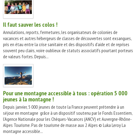
Il faut sauver les colos !
Annulations, reports, fermetures, les organisateurs de colonies de
vacances et autres hébergeurs de classes de découvertes sont exsangues,
pris en étau entre la crise sanitaire et des dispositifs d’aide et de reprises
souvent peu clairs, voire oublieux de statuts associatifs pourtant porteurs
de valeurs fortes. Depuis...
Pour une montagne accessible à tous : opération 5 000
jeunes à la montagne !
Depuis janvier, 5 000 jeunes de toute la France peuvent prétendre à un
séjour en montagne grâce à un dispositif soutenu par le Fonds Essentiem,
l’Agence Nationale pour les Chèques-Vacances (ANCV) et Auvergne-Rhône-
Alpes Tourisme. Pas de tourisme de masse aux 2 Alpes © Luka Leroy La
montagne accessible...