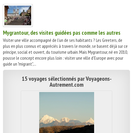
Mygrantour, des visites guidées pas comme les autres
Visiter une ville accompagné de l'un de ses habitants ? Les Greeters, de
plus en plus connus et appréciés à travers le monde, se basent déjà sur ce
principe, social et ouvert, du tourisme urbain. Mais Mygrantour, né en 2010,
pousse le concept encore plus loin : visiter une ville d'Europe avec pour
guide un "migrant",...
15 voyages sélectionnés par Voyageons-
Autrement.com