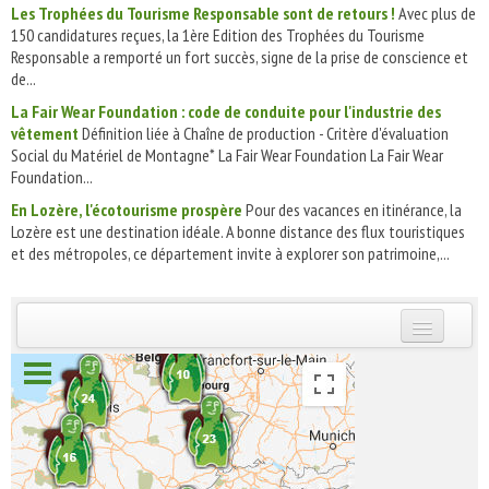
Les Trophées du Tourisme Responsable sont de retours !
Avec plus de
150 candidatures reçues, la 1ère Edition des Trophées du Tourisme
Responsable a remporté un fort succès, signe de la prise de conscience et
de...
La Fair Wear Foundation : code de conduite pour l'industrie des
vêtement
Définition liée à Chaîne de production - Critère d'évaluation
Social du Matériel de Montagne* La Fair Wear Foundation La Fair Wear
Foundation...
En Lozère, l'écotourisme prospère
Pour des vacances en itinérance, la
Lozère est une destination idéale. A bonne distance des flux touristiques
et des métropoles, ce département invite à explorer son patrimoine,...
INSCRIVEZ-VOUS | ABONNEZ-VOUS