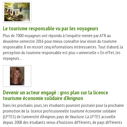
Le tourisme responsable vu par les voyageurs
Plus de 7000 voyageurs ont répondu à l'enquête menée par ATR au
deuxième semestre 2016 pour mieux connaître leur vision du tourisme
responsable. Il en ressort cinq informations intéressantes. Tout d’abord, la
perception du tourisme responsable est plus « universelle ». En effet, les
voyageurs...
Devenir un acteur engagé : gros plan sur la licence
tourisme économie solidaire d’Avignon
Dans les prochains jours, les étudiants pourront postuler pour la prochaine
promotion de la licence professionnelle tourisme économie solidaire
(LPTES) de l'université d'Avignon, pays de Vaucluse. La LPTES accueille
depuis 2008 des étudiants venus d'horizons différents, de pays différents