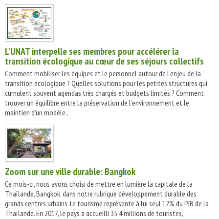
L’UNAT interpelle ses membres pour accélérer la
transition écologique au cœur de ses séjours collectifs
Comment mobiliser les équipes et le personnel autour de l’enjeu de la
transition écologique ? Quelles solutions pour les petites structures qui
cumulent souvent agendas très chargés et budgets limités ? Comment
trouver un équilibre entre la préservation de l’environnement et le
maintien d’un modèle...
Zoom sur une ville durable: Bangkok
Ce mois-ci, nous avons choisi de mettre en lumière la capitale de la
Thaïlande, Bangkok, dans notre rubrique développement durable des
grands centres urbains. Le tourisme représente à lui seul 12% du PIB de la
Thaïlande. En 2017, le pays a accueilli 35,4 millions de touristes,