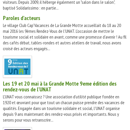
visiteurs. Depuis 2009, il héberge également un "salon dans le salon",
baptisé Solidarissimo : en partie...
Paroles d’acteurs
Le village Club Cap'Vacances de La Grande Motte accueillait du 18 au 20
mai 2016 les 9èmes Rendez-Vous de l'UNAT. L'occasion de mettre le
tourisme social et solidaire en avant, comme une promesse d'avenir ! Au fil
des cafés débat, tables-rondes et autres ateliers de travail, nous avons
croisé des acteurs engagés...
Les 19 et 20 mai à la Grande Motte 9eme édition des
rendez-vous de l’UNAT
L'UNAT vous connaissez ? Une association d'utilité publique fondée en
1920 et œuvrant pour que tout un chacun puisse prendre des vacances de
qualités. Engagée dans un tourisme solidaire et social, l'UNAT organise
depuis 9 ans maintenant des rendez-vous prisés et importants. Nous y
serons pour vous retranscrire...