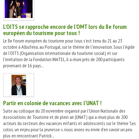
L’OITS se rapproche encore de l’OMT lors du 8e forum
européen du tourisme pour tous !
Le 8e forum européen du tourisme pour tous s’est tenu du 21 au 23
octobre à Albufeira, au Portugal, sur le thème de l’innovation. Sous l’égide
de l’OITS (Organisation internationale du tourisme social) et sur
l’invitation de la Fondation INATEL, il a réuni près de 200 participants
provenant de 16 pays...
Partir en colonie de vacances avec l’UNAT !
Suite au colloque du 20 novembre organisé par l'Union Nationale des
Associations de Tourisme et de plein air (UNAT) qui a réuni plus de 200
acteurs du secteurs des vacances enfants et adolescents sur le thème "Les
colos, un enjeu pour la jeunesse », nous avons eu envie d’en savoir un peu
plus en rencontrant Patrick...