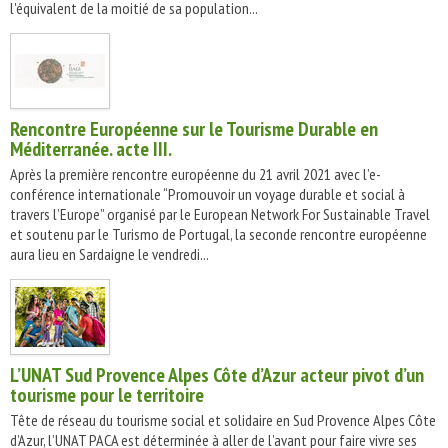
l'équivalent de la moitié de sa population...
Rencontre Européenne sur le Tourisme Durable en
Méditerranée. acte III.
Après la première rencontre européenne du 21 avril 2021 avec l’e-
conférence internationale “Promouvoir un voyage durable et social à
travers l’Europe” organisé par le European Network For Sustainable Travel
et soutenu par le Turismo de Portugal, la seconde rencontre européenne
aura lieu en Sardaigne le vendredi...
L’UNAT Sud Provence Alpes Côte d’Azur acteur pivot d’un
tourisme pour le territoire
Tête de réseau du tourisme social et solidaire en Sud Provence Alpes Côte
d’Azur, l’UNAT PACA est déterminée à aller de l’avant pour faire vivre ses