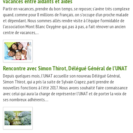
vacances entre aidants et aidés
Partir en vacances, prendre du bon temps, se reposer, s'avère très complexe
quand, comme pour 8 millions de Français, on s'occupe d'un proche malade
et dépendant. Nous sommes allés rendre visite à l'équipe formidable de
l'association Mont Blanc Oxygène qui, pas à pas, a fait rénover un ancien
centre de vacances,...
Rencontre avec Simon Thirot, Délégué Général de l’UNAT
Depuis quelques mois, l'UNAT accueille son nouveau Délégué Général,
Simon Thirot, qui a pris la suite de Sylvain Crapez, parti prendre de
nouvelles fonctions à l'été 2017. Nous avons souhaité faire connaissance
avec celui qui aura la charge de représenter l'UNAT et de porter la voix de
ses nombreux adhérents....