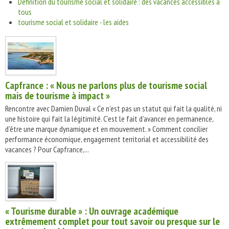
Définition du tourisme social et solidaire : des vacances accessibles à
tous
tourisme social et solidaire - les aides
Capfrance : « Nous ne parlons plus de tourisme social
mais de tourisme à impact »
Rencontre avec Damien Duval « Ce n’est pas un statut qui fait la qualité, ni
une histoire qui fait la légitimité. C’est le fait d’avancer en permanence,
d’être une marque dynamique et en mouvement. » Comment concilier
performance économique, engagement territorial et accessibilité des
vacances ? Pour Capfrance,...
« Tourisme durable » : Un ouvrage académique
extrêmement complet pour tout savoir ou presque sur le