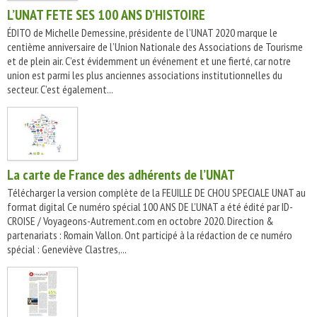
L’UNAT FETE SES 100 ANS D’HISTOIRE
ÉDITO de Michelle Demessine, présidente de l’UNAT 2020 marque le
centième anniversaire de l’Union Nationale des Associations de Tourisme
et de plein air. C’est évidemment un événement et une fierté, car notre
union est parmi les plus anciennes associations institutionnelles du
secteur. C’est également...
La carte de France des adhérents de l’UNAT
Télécharger la version complète de la FEUILLE DE CHOU SPECIALE UNAT au
format digital Ce numéro spécial 100 ANS DE L’UNAT a été édité par ID-
CROISE / Voyageons-Autrement.com en octobre 2020. Direction &
partenariats : Romain Vallon. Ont participé à la rédaction de ce numéro
spécial : Geneviève Clastres,...