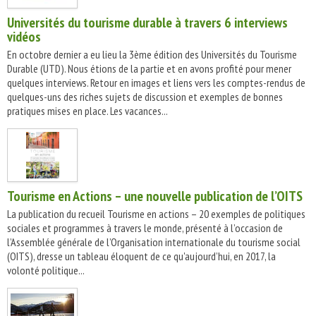
Universités du tourisme durable à travers 6 interviews
vidéos
En octobre dernier a eu lieu la 3ème édition des Universités du Tourisme
Durable (UTD). Nous étions de la partie et en avons profité pour mener
quelques interviews. Retour en images et liens vers les comptes-rendus de
quelques-uns des riches sujets de discussion et exemples de bonnes
pratiques mises en place. Les vacances...
Tourisme en Actions – une nouvelle publication de l’OITS
La publication du recueil Tourisme en actions – 20 exemples de politiques
sociales et programmes à travers le monde, présenté à l’occasion de
l’Assemblée générale de l’Organisation internationale du tourisme social
(OITS), dresse un tableau éloquent de ce qu'aujourd’hui, en 2017, la
volonté politique...