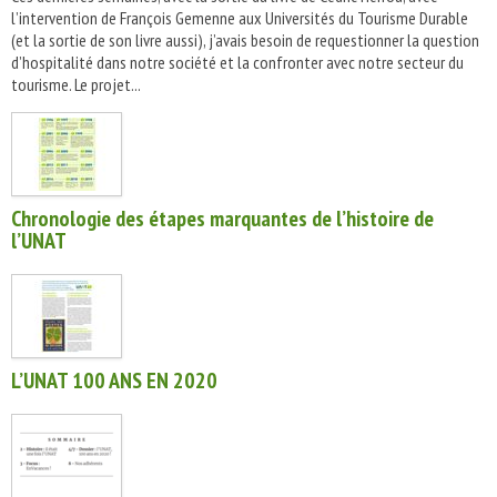
l’intervention de François Gemenne aux Universités du Tourisme Durable
(et la sortie de son livre aussi), j’avais besoin de requestionner la question
d’hospitalité dans notre société et la confronter avec notre secteur du
tourisme. Le projet...
Chronologie des étapes marquantes de l’histoire de
l’UNAT
L’UNAT 100 ANS EN 2020