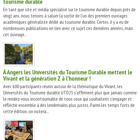
tourisme durable
En tant que site et média spécialisé sur le tourisme durable depuis près de
vingt ans, nous tenons à saluer la sortie de l’un des premiers ouvrages
académiques généraliste dédié au tourisme durable. Certes, il y a eu de
nombreuses publications en lien avec ce sujet ces dernières années, mais
cet ouvrage...
À Angers les Universités du Tourisme Durable mettent le
Vivant et la génération Z à l’honneur !
Avec 600 participants réunis autour de la thématique du Vivant, les
Universités du Tourisme durable UTD25 s’affirment plus que jamais comme
le rendez-vous incontournable de tous ceux qui souhaitent s’engager et
réfléchir ensemble à des lendemains plus justes. Parmi les temps forts de
cette édition, on notera...