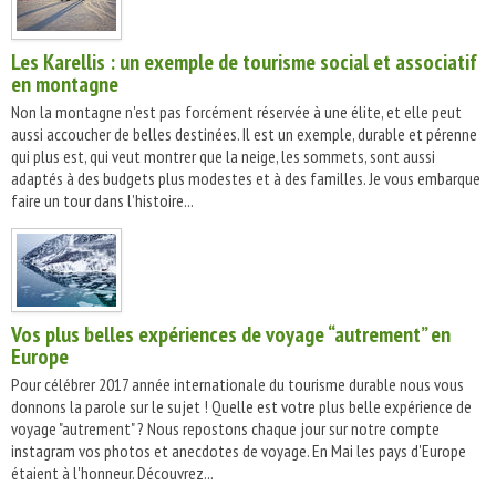
Les Karellis : un exemple de tourisme social et associatif
en montagne
Non la montagne n'est pas forcément réservée à une élite, et elle peut
aussi accoucher de belles destinées. Il est un exemple, durable et pérenne
qui plus est, qui veut montrer que la neige, les sommets, sont aussi
adaptés à des budgets plus modestes et à des familles. Je vous embarque
faire un tour dans l’histoire...
Vos plus belles expériences de voyage “autrement” en
Europe
Pour célébrer 2017 année internationale du tourisme durable nous vous
donnons la parole sur le sujet ! Quelle est votre plus belle expérience de
voyage "autrement" ? Nous repostons chaque jour sur notre compte
instagram vos photos et anecdotes de voyage. En Mai les pays d'Europe
étaient à l'honneur. Découvrez...