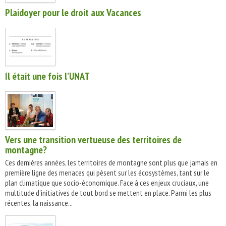
Plaidoyer pour le droit aux Vacances
Il était une fois l’UNAT
Vers une transition vertueuse des territoires de
montagne?
Ces dernières années, les territoires de montagne sont plus que jamais en
première ligne des menaces qui pèsent sur les écosystèmes, tant sur le
plan climatique que socio-économique. Face à ces enjeux cruciaux, une
multitude d'initiatives de tout bord se mettent en place. Parmi les plus
récentes, la naissance...