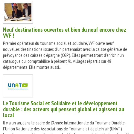
Neuf destinations ouvertes et bien du neuf encore chez
VVF !
Premier opérateur du tourisme social et solidaire, VVF ouvre neuf
nouvelles destinations issues d’un partenariat avec la caisse générale de
prévoyance des caisses d’épargne (CGP). Elles permettront d’enrichir un
catalogue qui comptabilise à présent 91 villages répartis sur 48
départements. Elle montre aussi...
Le Tourisme Social et Solidaire et le développement
durable : des acteurs qui pensent global et agissent au
local
Il y a un an, dans le cadre de l’Année Internationale du Tourisme Durable,
l’Union Nationale des Associations de Tourisme et de plein air (UNAT)