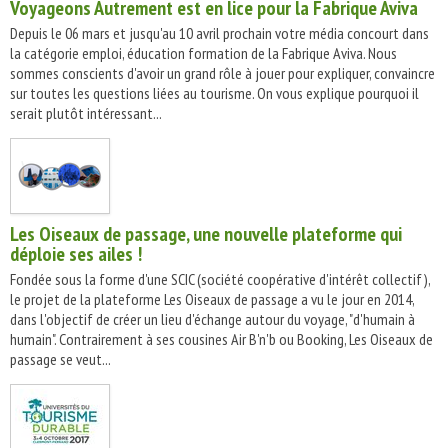
Voyageons Autrement est en lice pour la Fabrique Aviva
Depuis le 06 mars et jusqu'au 10 avril prochain votre média concourt dans
la catégorie emploi, éducation formation de la Fabrique Aviva. Nous
sommes conscients d'avoir un grand rôle à jouer pour expliquer, convaincre
sur toutes les questions liées au tourisme. On vous explique pourquoi il
serait plutôt intéressant...
Les Oiseaux de passage, une nouvelle plateforme qui
déploie ses ailes !
Fondée sous la forme d'une SCIC (société coopérative d'intérêt collectif),
le projet de la plateforme Les Oiseaux de passage a vu le jour en 2014,
dans l'objectif de créer un lieu d'échange autour du voyage, "d'humain à
humain". Contrairement à ses cousines Air B'n'b ou Booking, Les Oiseaux de
passage se veut...