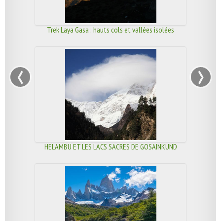
Trek Laya Gasa : hauts cols et vallées isolées
‹
›
HELAMBU ET LES LACS SACRES DE GOSAINKUND