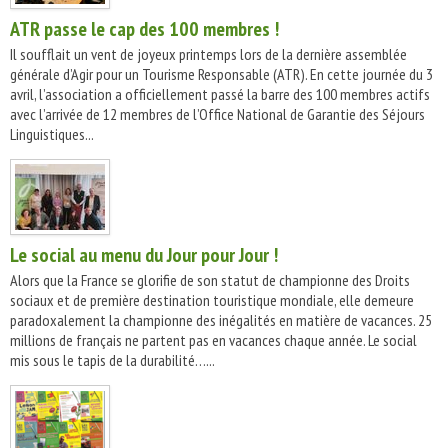
ATR passe le cap des 100 membres !
Il soufflait un vent de joyeux printemps lors de la dernière assemblée
générale d’Agir pour un Tourisme Responsable (ATR). En cette journée du 3
avril, l’association a officiellement passé la barre des 100 membres actifs
avec l’arrivée de 12 membres de l’Office National de Garantie des Séjours
Linguistiques...
Le social au menu du Jour pour Jour !
Alors que la France se glorifie de son statut de championne des Droits
sociaux et de première destination touristique mondiale, elle demeure
paradoxalement la championne des inégalités en matière de vacances. 25
millions de français ne partent pas en vacances chaque année. Le social
mis sous le tapis de la durabilité…...