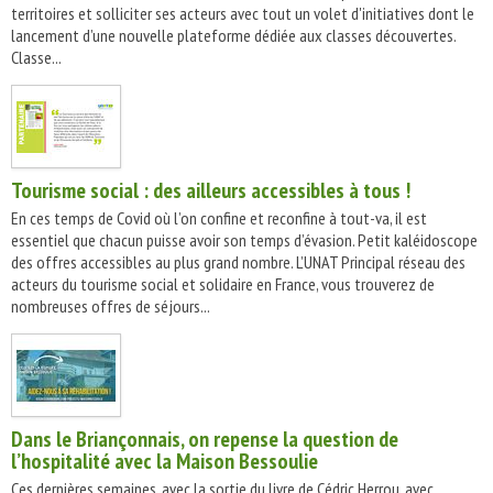
territoires et solliciter ses acteurs avec tout un volet d'initiatives dont le
lancement d’une nouvelle plateforme dédiée aux classes découvertes.
Classe...
Tourisme social : des ailleurs accessibles à tous !
En ces temps de Covid où l’on confine et reconfine à tout-va, il est
essentiel que chacun puisse avoir son temps d’évasion. Petit kaléidoscope
des offres accessibles au plus grand nombre. L’UNAT Principal réseau des
acteurs du tourisme social et solidaire en France, vous trouverez de
nombreuses offres de séjours...
Dans le Briançonnais, on repense la question de
l’hospitalité avec la Maison Bessoulie
Ces dernières semaines, avec la sortie du livre de Cédric Herrou, avec