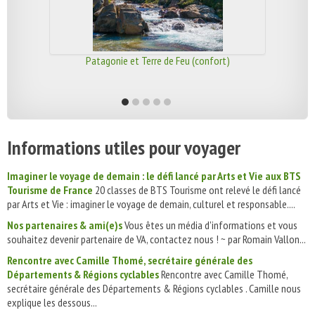
Patagonie et Terre de Feu (confort)
Informations utiles pour voyager
Imaginer le voyage de demain : le défi lancé par Arts et Vie aux BTS
Tourisme de France
20 classes de BTS Tourisme ont relevé le défi lancé
par Arts et Vie : imaginer le voyage de demain, culturel et responsable....
Nos partenaires & ami(e)s
Vous êtes un média d'informations et vous
souhaitez devenir partenaire de VA, contactez nous ! ~ par Romain Vallon...
Rencontre avec Camille Thomé, secrétaire générale des
Départements & Régions cyclables
Rencontre avec Camille Thomé,
secrétaire générale des Départements & Régions cyclables . Camille nous
explique les dessous...