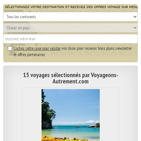
Cochez cette case pour valider
vos choix pour recevoir bons plans, newsletter
et offres partenaires
15 voyages sélectionnés par Voyageons-
Autrement.com