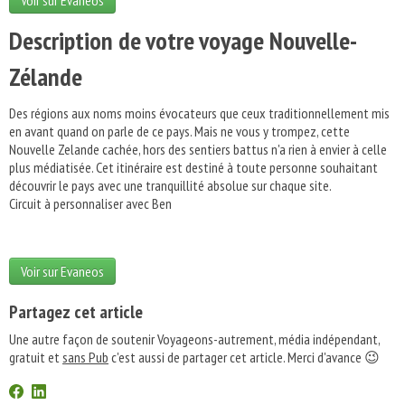
Voir sur Evaneos
Description de votre voyage Nouvelle-
Zélande
Des régions aux noms moins évocateurs que ceux traditionnellement mis
en avant quand on parle de ce pays. Mais ne vous y trompez, cette
Nouvelle Zelande cachée, hors des sentiers battus n'a rien à envier à celle
plus médiatisée. Cet itinéraire est destiné à toute personne souhaitant
découvrir le pays avec une tranquillité absolue sur chaque site.
Circuit à personnaliser avec Ben
Voir sur Evaneos
Partagez cet article
Une autre façon de soutenir Voyageons-autrement, média indépendant,
gratuit et
sans Pub
c'est aussi de partager cet article. Merci d'avance 😉