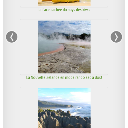
La face cachée du pays des kiwis
‹
›
La Nouvelle Zélande en mode rando sac à dos!