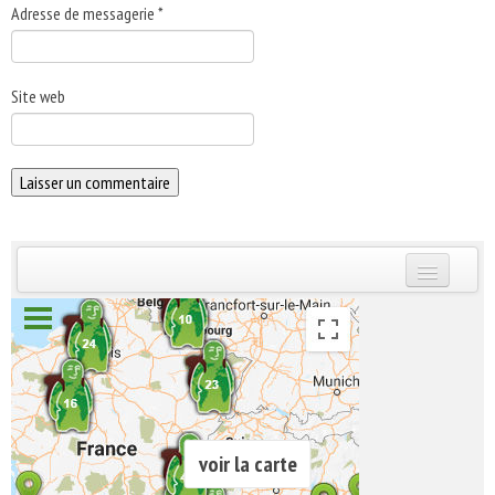
Adresse de messagerie
*
Site web
INSCRIVEZ-VOUS | ABONNEZ-VOUS
voir la carte