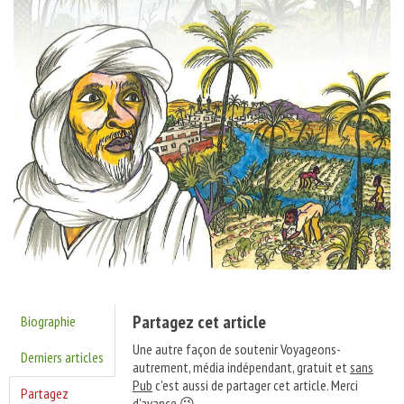
Partagez cet article
Biographie
Une autre façon de soutenir Voyageons-
Derniers articles
autrement, média indépendant, gratuit et
sans
Pub
c'est aussi de partager cet article. Merci
Partagez
d'avance 😉