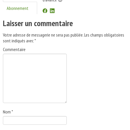
Abonnement
Laisser un commentaire
Votre adresse de messagerie ne sera pas publiée.
Les champs obligatoires
sont indiqués avec
*
Commentaire
Nom
*