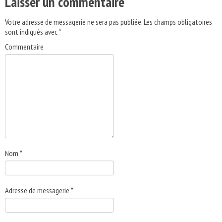
Laisser un commentaire
Votre adresse de messagerie ne sera pas publiée.
Les champs obligatoires
sont indiqués avec
*
Commentaire
Nom
*
Adresse de messagerie
*