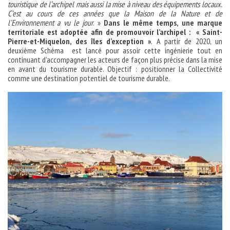
touristique de l’archipel mais aussi la mise à niveau des équipements locaux.
C’est au cours de ces années que la Maison de la Nature et de
l’Environnement a vu le jour
. »
Dans le même temps, une marque
territoriale est adoptée afin de promouvoir l’archipel : « Saint-
Pierre-et-Miquelon, des îles d’exception »
. A partir de 2020, un
deuxième Schéma est lancé pour assoir cette ingénierie tout en
continuant d’accompagner les acteurs de façon plus précise dans la mise
en avant du tourisme durable. Objectif : positionner la Collectivité
comme une destination potentiel de tourisme durable.