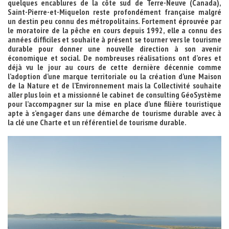
quelques encablures de la côte sud de Terre-Neuve (Canada),
Saint-Pierre-et-Miquelon reste profondément française malgré
un destin peu connu des métropolitains. Fortement éprouvée par
le moratoire de la pêche en cours depuis 1992, elle a connu des
années difficiles et souhaite à présent se tourner vers le tourisme
durable pour donner une nouvelle direction à son avenir
économique et social. De nombreuses réalisations ont d’ores et
déjà vu le jour au cours de cette dernière décennie comme
l’adoption d’une marque territoriale ou la création d’une Maison
de la Nature et de l’Environnement mais la Collectivité souhaite
aller plus loin et a missionné le cabinet de consulting GéoSystème
pour l’accompagner sur la mise en place d’une filière touristique
apte à s’engager dans une démarche de tourisme durable avec à
la clé une Charte et un référentiel de tourisme durable.