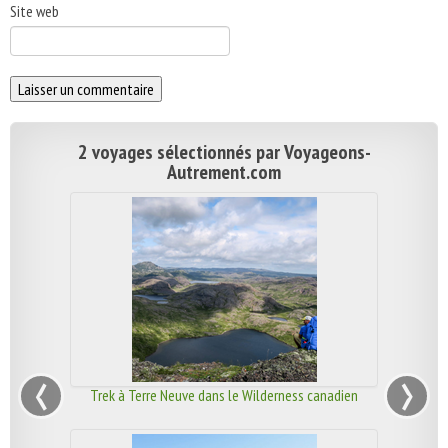
Site web
2 voyages sélectionnés par Voyageons-
Autrement.com
‹
›
Trek à Terre Neuve dans le Wilderness canadien