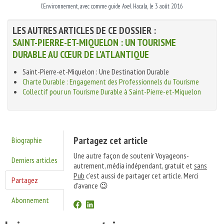
l’Environnement, avec comme guide Axel Hacala, le 3 août 2016
LES AUTRES ARTICLES DE CE DOSSIER :
SAINT-PIERRE-ET-MIQUELON : UN TOURISME
DURABLE AU CŒUR DE L'ATLANTIQUE
Saint-Pierre-et-Miquelon : Une Destination Durable
Charte Durable : Engagement des Professionnels du Tourisme
Collectif pour un Tourisme Durable à Saint-Pierre-et-Miquelon
Partagez cet article
Biographie
Une autre façon de soutenir Voyageons-
Derniers articles
autrement, média indépendant, gratuit et
sans
Pub
c'est aussi de partager cet article. Merci
Partagez
d'avance 😉
Abonnement