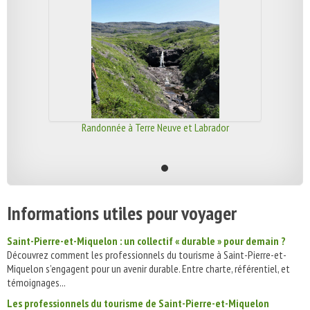
Randonnée à Terre Neuve et Labrador
Informations utiles pour voyager
Saint-Pierre-et-Miquelon : un collectif « durable » pour demain ?
Découvrez comment les professionnels du tourisme à Saint-Pierre-et-
Miquelon s’engagent pour un avenir durable. Entre charte, référentiel, et
témoignages...
Les professionnels du tourisme de Saint-Pierre-et-Miquelon