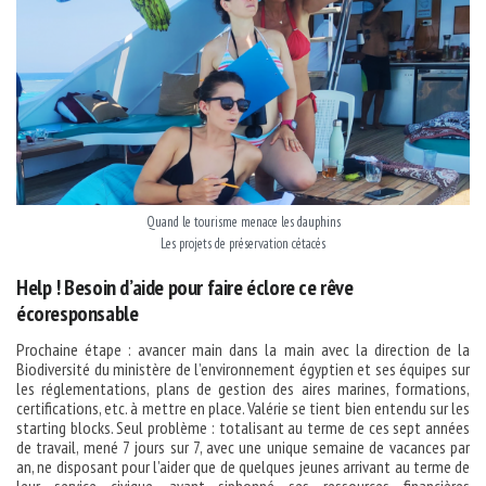
Quand le tourisme menace les dauphins
Les projets de préservation cétacés
Help ! Besoin d’aide pour faire éclore ce rêve
écoresponsable
Prochaine étape : avancer main dans la main avec la direction de la
Biodiversité du ministère de l’environnement égyptien et ses équipes sur
les réglementations, plans de gestion des aires marines, formations,
certifications, etc. à mettre en place. Valérie se tient bien entendu sur les
starting blocks. Seul problème : totalisant au terme de ces sept années
de travail, mené 7 jours sur 7, avec une unique semaine de vacances par
an, ne disposant pour l’aider que de quelques jeunes arrivant au terme de