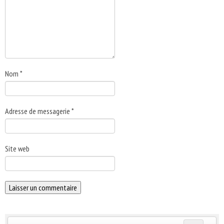
Nom
*
Adresse de messagerie
*
Site web