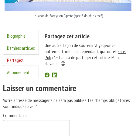
Le lagon de Sataya en Égypte (appelé ‘dolphins reef’)
Partagez cet article
Biographie
Une autre façon de soutenir Voyageons-
Derniers articles
autrement, média indépendant, gratuit et
sans
Pub
c'est aussi de partager cet article. Merci
Partagez
d'avance 😉
Abonnement
Laisser un commentaire
Votre adresse de messagerie ne sera pas publiée.
Les champs obligatoires
sont indiqués avec
*
Commentaire