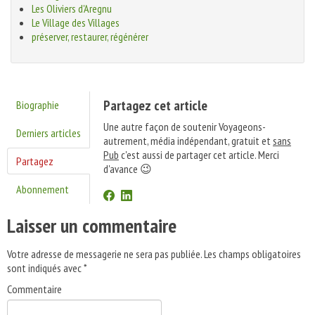
Les Oliviers d'Aregnu
Le Village des Villages
préserver, restaurer, régénérer
Partagez cet article
Biographie
Une autre façon de soutenir Voyageons-
Derniers articles
autrement, média indépendant, gratuit et
sans
Pub
c'est aussi de partager cet article. Merci
Partagez
d'avance 😉
Abonnement
Laisser un commentaire
Votre adresse de messagerie ne sera pas publiée.
Les champs obligatoires
sont indiqués avec
*
Commentaire