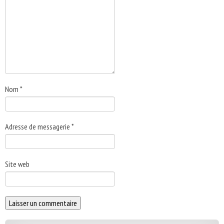
Nom
*
Adresse de messagerie
*
Site web