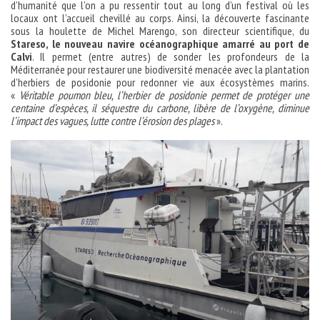
d’humanité que l’on a pu ressentir tout au long d’un festival où les
locaux ont l’accueil chevillé au corps. Ainsi, la découverte fascinante
sous la houlette de Michel Marengo, son directeur scientifique, du
Stareso, le nouveau navire océanographique amarré au port de
Calvi
. Il permet (entre autres) de sonder les profondeurs de la
Méditerranée pour restaurer une biodiversité menacée avec la plantation
d’herbiers de posidonie pour redonner vie aux écosystèmes marins.
«
Véritable poumon bleu, l’herbier de posidonie permet de protéger une
centaine d’espèces, il séquestre du carbone, libère de l’oxygène, diminue
l’impact des vagues, lutte contre l’érosion des plages
».