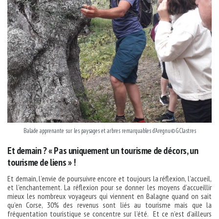
Balade apprenante sur les paysages et arbres remarquables d’Aregnu©GClastres
Et demain ? « Pas uniquement un tourisme de décors, un
tourisme de liens » !
Et demain, l’envie de poursuivre encore et toujours la réflexion, l’accueil,
et l’enchantement. La réflexion pour se donner les moyens d’accueillir
mieux les nombreux voyageurs qui viennent en Balagne quand on sait
qu’en Corse, 30% des revenus sont liés au tourisme mais que la
fréquentation touristique se concentre sur l’été. Et ce n’est d’ailleurs