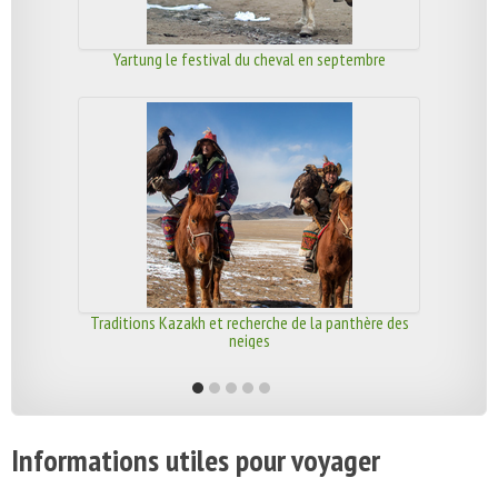
Yartung le festival du cheval en septembre
Traditions Kazakh et recherche de la panthère des
neiges
Informations utiles pour voyager