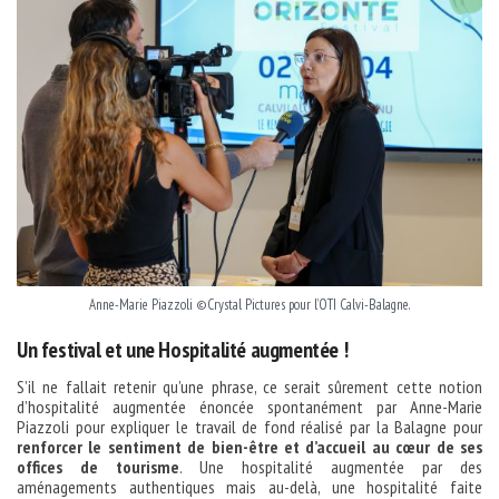
Anne-Marie Piazzoli ©Crystal Pictures pour l’OTI Calvi-Balagne.
Un festival et une Hospitalité augmentée !
S’il ne fallait retenir qu’une phrase, ce serait sûrement cette notion
d’hospitalité augmentée énoncée spontanément par Anne-Marie
Piazzoli pour expliquer le travail de fond réalisé par la Balagne pour
renforcer le sentiment de bien-être et d’accueil au cœur de ses
offices de tourisme
. Une hospitalité augmentée par des
aménagements authentiques mais au-delà, une hospitalité faite