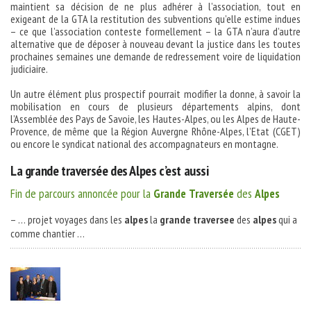
maintient sa décision de ne plus adhérer à l’association, tout en
exigeant de la GTA la restitution des subventions qu’elle estime indues
– ce que l’association conteste formellement – la GTA n’aura d’autre
alternative que de déposer à nouveau devant la justice dans les toutes
prochaines semaines une demande de redressement voire de liquidation
judiciaire.
Un autre élément plus prospectif pourrait modifier la donne, à savoir la
mobilisation en cours de plusieurs départements alpins, dont
l’Assemblée des Pays de Savoie, les Hautes-Alpes, ou les Alpes de Haute-
Provence, de même que la Région Auvergne Rhône-Alpes, l’Etat (CGET)
ou encore le syndicat national des accompagnateurs en montagne.
La grande traversée des Alpes c’est aussi
Fin de parcours annoncée pour la
Grande
Traversée
des
Alpes
– … projet voyages dans les
alpes
la
grande
traversee
des
alpes
qui a
comme chantier …