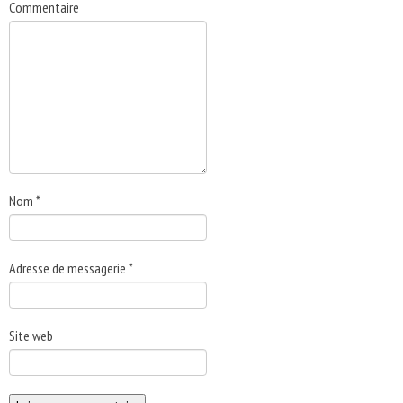
Commentaire
Nom
*
Adresse de messagerie
*
Site web