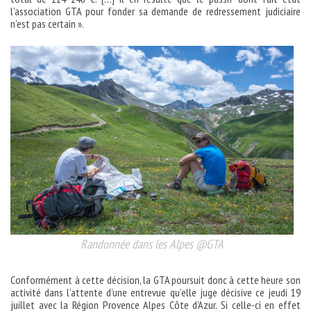
l’association GTA pour fonder sa demande de redressement judiciaire
n’est pas certain ».
Randonnée dans les Alpes @GTA
Conformément à cette décision, la GTA poursuit donc à cette heure son
activité dans l’attente d’une entrevue qu’elle juge décisive ce jeudi 19
juillet avec la Région Provence Alpes Côte d’Azur. Si celle-ci en effet