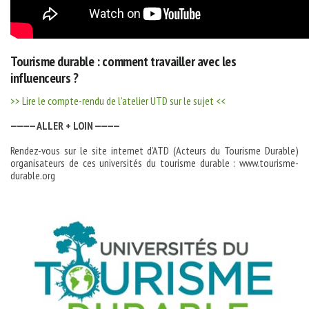
Tourisme durable : comment travailler avec les
influenceurs ?
>> Lire le compte-rendu de l’atelier UTD sur le sujet <<
———— ALLER + LOIN ————
Rendez-vous sur le site internet d’ATD (Acteurs du Tourisme Durable)
organisateurs de ces universités du tourisme durable : www.tourisme-
durable.org