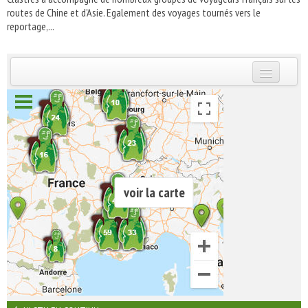
routes de Chine et d'Asie. Egalement des voyages tournés vers le
reportage,...
INSCRIVEZ-VOUS | ABONNEZ-VOUS
voir la carte