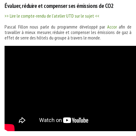
Évaluer, réduire et compenser ses émissions de CO2
>> Lire le compte-rendu de l’atelier UTD sur le sujet <<
Pascal Fillon nous parle du programme développé par
Accor
afin de
travailler à mieux mesurer, réduire et compenser les émissions de gaz à
effet de serre des hôtels du groupe à travers le monde.