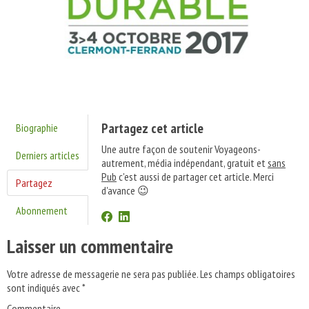
Partagez cet article
Biographie
Une autre façon de soutenir Voyageons-
Derniers articles
autrement, média indépendant, gratuit et
sans
Pub
c'est aussi de partager cet article. Merci
Partagez
d'avance 😉
Abonnement
Laisser un commentaire
Votre adresse de messagerie ne sera pas publiée.
Les champs obligatoires
sont indiqués avec
*
Commentaire