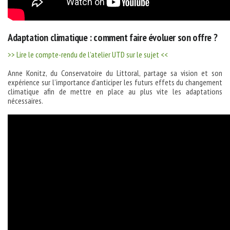
Adaptation climatique : comment faire évoluer son offre ?
>> Lire le compte-rendu de l’atelier UTD sur le sujet <<
Anne Konitz, du Conservatoire du Littoral, partage sa vision et son
expérience sur l’importance d’anticiper les futurs effets du changement
climatique afin de mettre en place au plus vite les adaptations
nécessaires.