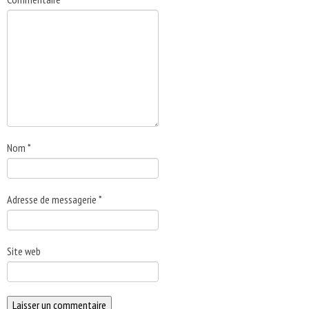
Nom
*
Adresse de messagerie
*
Site web