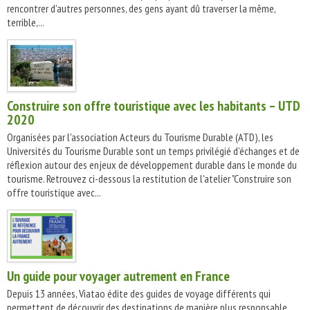
rencontrer d’autres personnes, des gens ayant dû traverser la même,
terrible,...
Construire son offre touristique avec les habitants – UTD
2020
Organisées par l'association Acteurs du Tourisme Durable (ATD), les
Universités du Tourisme Durable sont un temps privilégié d’échanges et de
réflexion autour des enjeux de développement durable dans le monde du
tourisme. Retrouvez ci-dessous la restitution de l'atelier "Construire son
offre touristique avec...
Un guide pour voyager autrement en France
Depuis 13 années, Viatao édite des guides de voyage différents qui
permettent de découvrir des destinations de manière plus responsable,