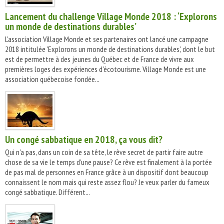
Lancement du challenge Village Monde 2018 : ‘Explorons
un monde de destinations durables’
L'association Village Monde et ses partenaires ont lancé une campagne
2018 intitulée 'Explorons un monde de destinations durables', dont le but
est de permettre à des jeunes du Québec et de France de vivre aux
premières loges des expériences d'écotourisme. Village Monde est une
association québecoise fondée...
Un congé sabbatique en 2018, ça vous dit?
Qui n'a pas, dans un coin de sa tête, le rêve secret de partir faire autre
chose de sa vie le temps d'une pause? Ce rêve est finalement à la portée
de pas mal de personnes en France grâce à un dispositif dont beaucoup
connaissent le nom mais qui reste assez flou? Je veux parler du fameux
congé sabbatique. Différent...