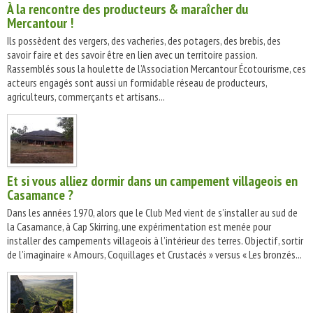
À la rencontre des producteurs & maraîcher du
Mercantour !
Ils possèdent des vergers, des vacheries, des potagers, des brebis, des
savoir faire et des savoir être en lien avec un territoire passion.
Rassemblés sous la houlette de l’Association Mercantour Écotourisme, ces
acteurs engagés sont aussi un formidable réseau de producteurs,
agriculteurs, commerçants et artisans...
Et si vous alliez dormir dans un campement villageois en
Casamance ?
Dans les années 1970, alors que le Club Med vient de s’installer au sud de
la Casamance, à Cap Skirring, une expérimentation est menée pour
installer des campements villageois à l’intérieur des terres. Objectif, sortir
de l’imaginaire « Amours, Coquillages et Crustacés » versus « Les bronzés...