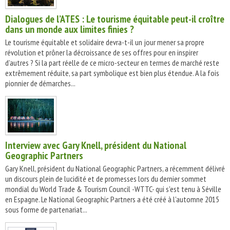
Dialogues de l’ATES : Le tourisme équitable peut-il croître
dans un monde aux limites finies ?
Le tourisme équitable et solidaire devra-t-il un jour mener sa propre
révolution et prôner la décroissance de ses offres pour en inspirer
d’autres ? Si la part réelle de ce micro-secteur en termes de marché reste
extrêmement réduite, sa part symbolique est bien plus étendue. A la fois
pionnier de démarches...
Interview avec Gary Knell, président du National
Geographic Partners
Gary Knell, président du National Geographic Partners, a récemment délivré
un discours plein de lucidité et de promesses lors du dernier sommet
mondial du World Trade & Tourism Council -WTTC- qui s'est tenu à Séville
en Espagne. Le National Geographic Partners a été créé à l'automne 2015
sous forme de partenariat...