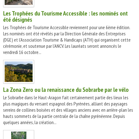
Les Trophées du Tourisme Accessible : les nominés ont
été désignés
Les Trophées de Tourisme Accessible reviennent pour une 6ème édition.
Les nominés ont été révélés par la Direction Générale des Entreprises
(DGE) et l’Association Tourisme & Handicaps (ATH) qui organisent cette
cérémonie, et soutenue par l’ANCV. Les lauréats seront annoncés le
vendredi 16 octobre...
La Zona Zero ou la renaissance du Sobrarbe par le vélo
Le Sobrarbe dans le Haut-Aragon fait certainement partie des lieux les
plus magiques du versant espagnol des Pyrénées, alliant des paysages
sereins de collines boisées et des villages anciens avec en arrière-plan les
hauts sommets de la partie centrale de la chaîne pyrénéenne. Depuis
quelques années, la création...