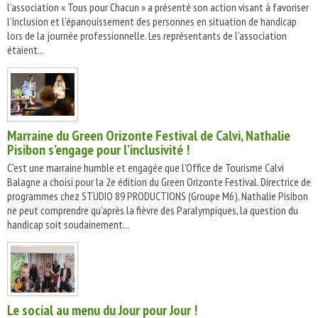
l’association « Tous pour Chacun » a présenté son action visant à favoriser
l’inclusion et l’épanouissement des personnes en situation de handicap
lors de la journée professionnelle. Les représentants de l’association
étaient...
Marraine du Green Orizonte Festival de Calvi, Nathalie
Pisibon s’engage pour l’inclusivité !
C’est une marraine humble et engagée que l’Office de Tourisme Calvi
Balagne a choisi pour la 2e édition du Green Orizonte Festival. Directrice de
programmes chez STUDIO 89 PRODUCTIONS (Groupe M6), Nathalie Pisibon
ne peut comprendre qu’après la fièvre des Paralympiques, la question du
handicap soit soudainement...
Le social au menu du Jour pour Jour !