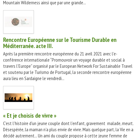
Mountain Wilderness ainsi que par une grande...
Rencontre Européenne sur le Tourisme Durable en
Méditerranée. acte III.
Après la première rencontre européenne du 21 avril 2021 avec l’e-
conférence internationale “Promouvoir un voyage durable et social à
travers l’Europe” organisé par le European Network For Sustainable Travel
et soutenu par le Turismo de Portugal, la seconde rencontre européenne
aura lieu en Sardaigne le vendredi...
« Et je choisis de vivre »
C’est l’histoire d’un jeune couple dont l’enfant, gravement malade, meurt.
Désespérée, la maman n’a plus envie de vivre. Mais quelque part, la Vie en a
décidé autrement... Un ami du couple propose à cette jeune femme de