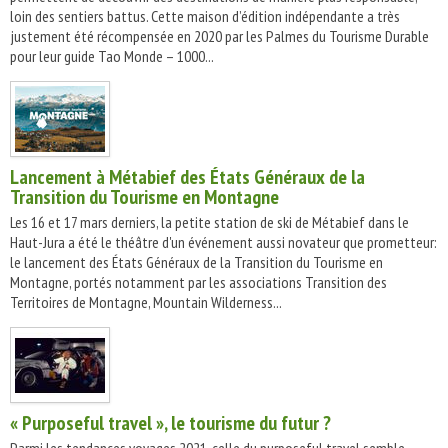
loin des sentiers battus. Cette maison d’édition indépendante a très
justement été récompensée en 2020 par les Palmes du Tourisme Durable
pour leur guide Tao Monde – 1000...
Lancement à Métabief des États Généraux de la
Transition du Tourisme en Montagne
Les 16 et 17 mars derniers, la petite station de ski de Métabief dans le
Haut-Jura a été le théâtre d'un événement aussi novateur que prometteur:
le lancement des États Généraux de la Transition du Tourisme en
Montagne, portés notamment par les associations Transition des
Territoires de Montagne, Mountain Wilderness...
« Purposeful travel », le tourisme du futur ?