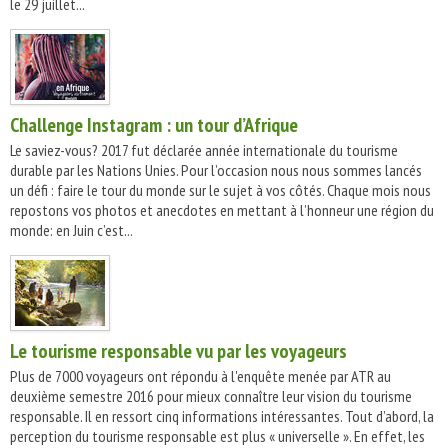
le 29 juillet...
Challenge Instagram : un tour d’Afrique
Le saviez-vous? 2017 fut déclarée année internationale du tourisme
durable par les Nations Unies. Pour l’occasion nous nous sommes lancés
un défi : faire le tour du monde sur le sujet à vos côtés. Chaque mois nous
repostons vos photos et anecdotes en mettant à l’honneur une région du
monde: en Juin c’est...
Le tourisme responsable vu par les voyageurs
Plus de 7000 voyageurs ont répondu à l'enquête menée par ATR au
deuxième semestre 2016 pour mieux connaître leur vision du tourisme
responsable. Il en ressort cinq informations intéressantes. Tout d’abord, la
perception du tourisme responsable est plus « universelle ». En effet, les