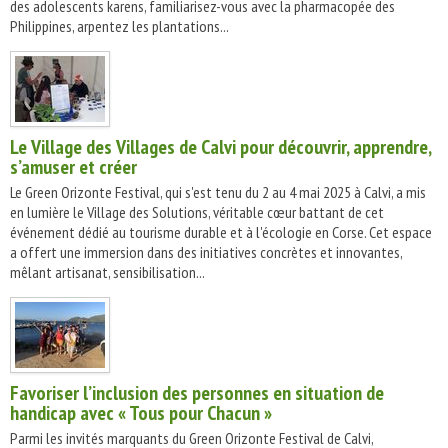
des adolescents karens, familiarisez-vous avec la pharmacopée des
Philippines, arpentez les plantations...
Le Village des Villages de Calvi pour découvrir, apprendre,
s’amuser et créer
Le Green Orizonte Festival, qui s'est tenu du 2 au 4 mai 2025 à Calvi, a mis
en lumière le Village des Solutions, véritable cœur battant de cet
événement dédié au tourisme durable et à l'écologie en Corse. Cet espace
a offert une immersion dans des initiatives concrètes et innovantes,
mêlant artisanat, sensibilisation...
Favoriser l’inclusion des personnes en situation de
handicap avec « Tous pour Chacun »
Parmi les invités marquants du Green Orizonte Festival de Calvi,