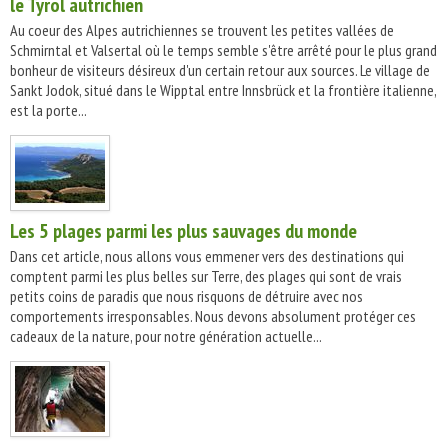
le Tyrol autrichien
Au coeur des Alpes autrichiennes se trouvent les petites vallées de
Schmirntal et Valsertal où le temps semble s'être arrêté pour le plus grand
bonheur de visiteurs désireux d'un certain retour aux sources. Le village de
Sankt Jodok, situé dans le Wipptal entre Innsbrück et la frontière italienne,
est la porte...
Les 5 plages parmi les plus sauvages du monde
Dans cet article, nous allons vous emmener vers des destinations qui
comptent parmi les plus belles sur Terre, des plages qui sont de vrais
petits coins de paradis que nous risquons de détruire avec nos
comportements irresponsables. Nous devons absolument protéger ces
cadeaux de la nature, pour notre génération actuelle...