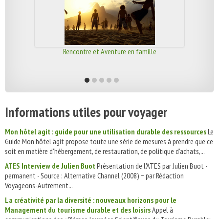
Rencontre et Aventure en famille
Informations utiles pour voyager
Mon hôtel agit : guide pour une utilisation durable des ressources
Le
Guide Mon hôtel agit propose toute une série de mesures à prendre que ce
soit en matière d'hébergement, de restauration, de politique d'achats,...
ATES Interview de Julien Buot
Présentation de l'ATES par Julien Buot -
permanent - Source : Alternative Channel (2008) ~ par Rédaction
Voyageons-Autrement...
La créativité par la diversité : nouveaux horizons pour le
Management du tourisme durable et des loisirs
Appel à