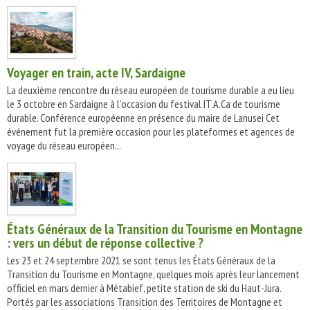
Voyager en train, acte IV, Sardaigne
La deuxième rencontre du réseau européen de tourisme durable a eu lieu
le 3 octobre en Sardaigne à l’occasion du festival IT.A.Ca de tourisme
durable. Conférence européenne en présence du maire de Lanusei Cet
événement fut la première occasion pour les plateformes et agences de
voyage du réseau européen...
États Généraux de la Transition du Tourisme en Montagne
: vers un début de réponse collective ?
Les 23 et 24 septembre 2021 se sont tenus les États Généraux de la
Transition du Tourisme en Montagne, quelques mois après leur lancement
officiel en mars dernier à Métabief, petite station de ski du Haut-Jura.
Portés par les associations Transition des Territoires de Montagne et