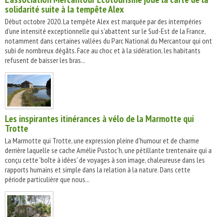
solidarité suite à la tempête Alex
Début octobre 2020. La tempête Alex est marquée par des intempéries
d'une intensité exceptionnelle qui s'abattent sur le Sud-Est de la France,
notamment dans certaines vallées du Parc National du Mercantour qui ont
subi de nombreux dégâts. Face au choc et à la sidération, les habitants
refusent de baisser les bras...
Les inspirantes itinérances à vélo de la Marmotte qui
Trotte
La Marmotte qui Trotte, une expression pleine d'humour et de charme
derrière laquelle se cache Amélie Pustoc'h, une pétillante trentenaire qui a
conçu cette 'boîte à idées' de voyages à son image, chaleureuse dans les
rapports humains et simple dans la relation à la nature. Dans cette
période particulière que nous...