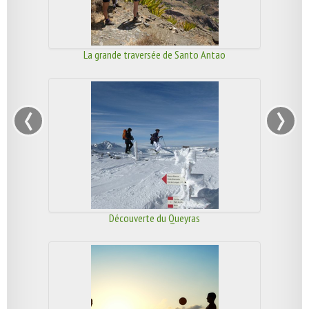
La grande traversée de Santo Antao
‹
›
Découverte du Queyras