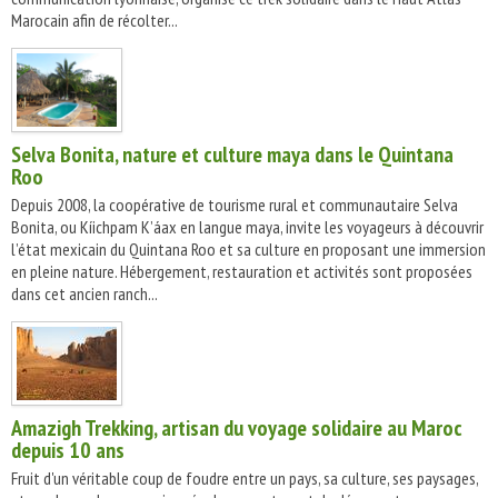
Marocain afin de récolter...
Selva Bonita, nature et culture maya dans le Quintana
Roo
Depuis 2008, la coopérative de tourisme rural et communautaire Selva
Bonita, ou Kíichpam K’áax en langue maya, invite les voyageurs à découvrir
l’état mexicain du Quintana Roo et sa culture en proposant une immersion
en pleine nature. Hébergement, restauration et activités sont proposées
dans cet ancien ranch...
Amazigh Trekking, artisan du voyage solidaire au Maroc
depuis 10 ans
Fruit d'un véritable coup de foudre entre un pays, sa culture, ses paysages,