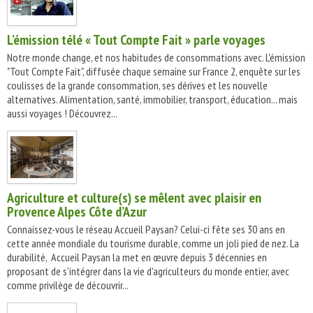
L’émission télé « Tout Compte Fait » parle voyages
Notre monde change, et nos habitudes de consommations avec. L'émission
"Tout Compte Fait", diffusée chaque semaine sur France 2, enquête sur les
coulisses de la grande consommation, ses dérives et les nouvelle
alternatives. Alimentation, santé, immobilier, transport, éducation... mais
aussi voyages ! Découvrez...
Agriculture et culture(s) se mêlent avec plaisir en
Provence Alpes Côte d’Azur
Connaissez-vous le réseau Accueil Paysan? Celui-ci fête ses 30 ans en
cette année mondiale du tourisme durable, comme un joli pied de nez. La
durabilité, Accueil Paysan la met en œuvre depuis 3 décennies en
proposant de s'intégrer dans la vie d'agriculteurs du monde entier, avec
comme privilège de découvrir...