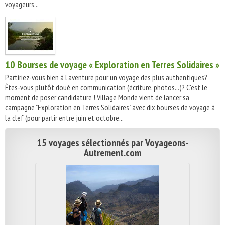
voyageurs...
10 Bourses de voyage « Exploration en Terres Solidaires »
Partiriez-vous bien à l'aventure pour un voyage des plus authentiques?
Êtes-vous plutôt doué en communication (écriture, photos...)? C'est le
moment de poser candidature ! Village Monde vient de lancer sa
campagne "Exploration en Terres Solidaires" avec dix bourses de voyage à
la clef (pour partir entre juin et octobre...
15 voyages sélectionnés par Voyageons-
Autrement.com