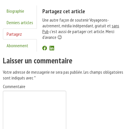
Partagez cet article
Biographie
Une autre façon de soutenir Voyageons-
Derniers articles
autrement, média indépendant, gratuit et
sans
Pub
c'est aussi de partager cet article. Merci
Partagez
d'avance 😉
Abonnement
Laisser un commentaire
Votre adresse de messagerie ne sera pas publiée.
Les champs obligatoires
sont indiqués avec
*
Commentaire