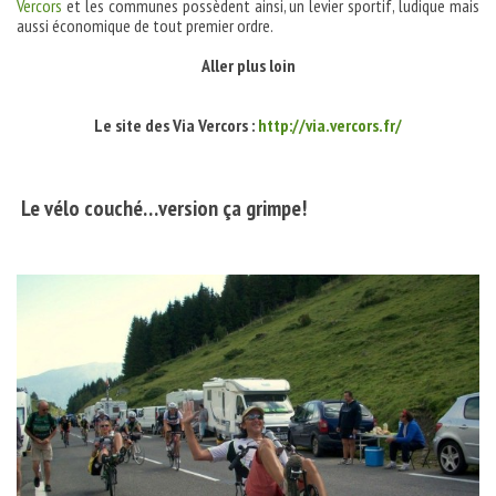
Vercors
et les communes possèdent ainsi, un levier sportif, ludique mais
aussi économique de tout premier ordre.
Aller plus loin
Le site des Via Vercors :
http://via.vercors.fr/
Le vélo couché…version ça grimpe!