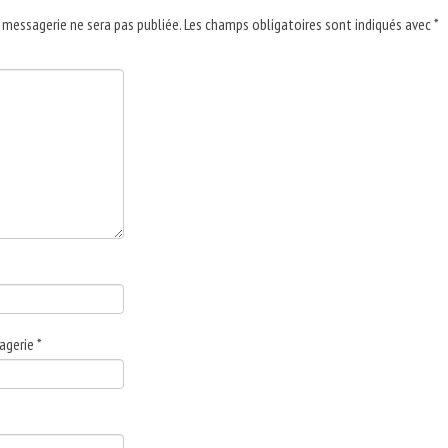
 messagerie ne sera pas publiée.
Les champs obligatoires sont indiqués avec
*
agerie
*