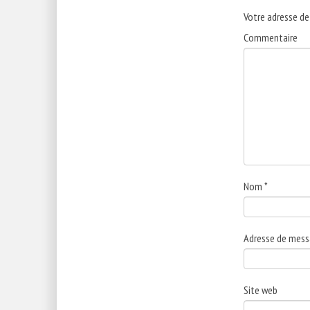
Votre adresse de
Commentaire
Nom
*
Adresse de mess
Site web