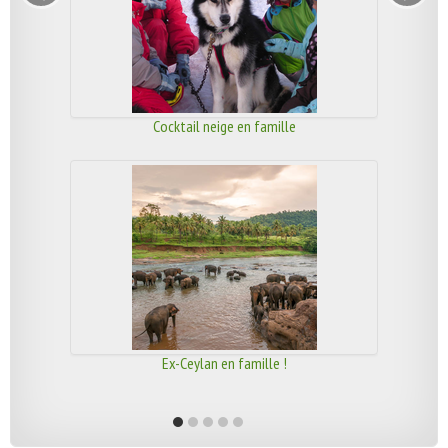
Cocktail neige en famille
Ex-Ceylan en famille !