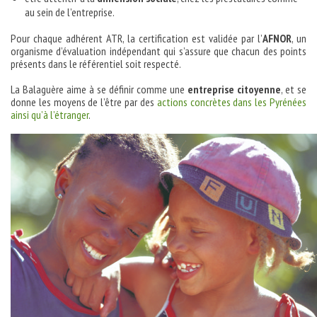
au sein de l’entreprise.
Pour chaque adhérent ATR, la certification est validée par l’
AFNOR
, un
organisme d’évaluation indépendant qui s’assure que chacun des points
présents dans le référentiel soit respecté.
La Balaguère aime à se définir comme une
entreprise citoyenne
, et se
donne les moyens de l’être par des
actions concrètes dans les Pyrénées
ainsi qu’à l’étranger
.