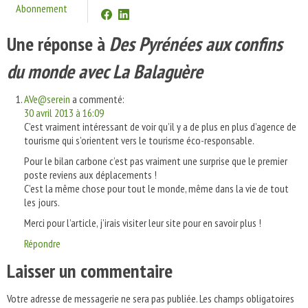
Abonnement
Une réponse à
Des Pyrénées aux confins
du monde avec La Balaguère
AVe@serein
a commenté:
30 avril 2013 à 16:09
C’est vraiment intéressant de voir qu’il y a de plus en plus d’agence de
tourisme qui s’orientent vers le tourisme éco-responsable.
Pour le bilan carbone c’est pas vraiment une surprise que le premier
poste reviens aux déplacements !
C’est la même chose pour tout le monde, même dans la vie de tout
les jours.
Merci pour l’article, j’irais visiter leur site pour en savoir plus !
Répondre
Laisser un commentaire
Votre adresse de messagerie ne sera pas publiée.
Les champs obligatoires