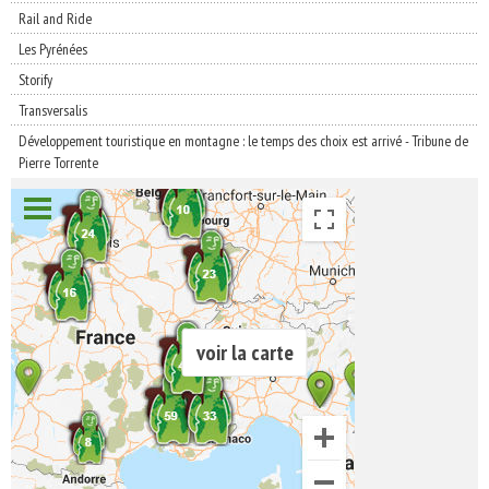
Rail and Ride
Les Pyrénées
Storify
Transversalis
Développement touristique en montagne : le temps des choix est arrivé - Tribune de
Pierre Torrente
voir la carte