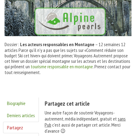
Dossier :
Les acteurs responsables en Montagne
– 12 semaines 12
articles Parce qu’il n’y a pas que les sujets sur «Comment réduire son
budget Ski cet hiver» qui doivent primer, Voyageons Autrement propose
cet hiver un dossier spécial montagne sur les acteurs et les destinations
qui prônent un
tourisme responsable en montagne
. Prenez contact pour
tout renseignement.
Partagez cet article
Biographie
Une autre façon de soutenir Voyageons-
Derniers articles
autrement, média indépendant, gratuit et
sans
Pub
c'est aussi de partager cet article. Merci
Partagez
d'avance 😉