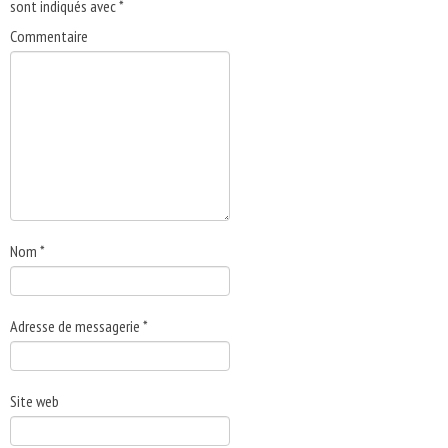
sont indiqués avec
*
Commentaire
Nom
*
Adresse de messagerie
*
Site web