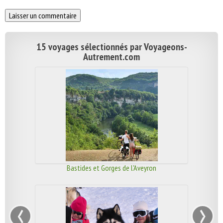
15 voyages sélectionnés par Voyageons-
Autrement.com
Bastides et Gorges de l'Aveyron
‹
›