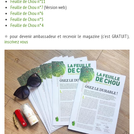
Feuille de Chou n°11
Feuille de Chou n°7
(Version web)
Feuille de Chou n°6
Feuille de Chou n°5
Feuille de Chou n°4
⭐️
pour devenir ambassadeur et recevoir le magazine (c’est GRATUIT),
inscrivez vous