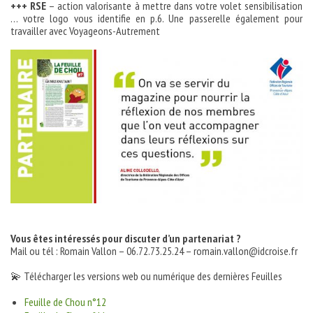
+++ RSE
– action valorisante à mettre dans votre volet sensibilisation
… votre logo vous identifie en p.6. Une passerelle également pour
travailler avec Voyageons-Autrement
Vous êtes intéressés pour discuter d’un partenariat ?
Mail ou tél : Romain Vallon – 06.72.73.25.24 – romain.vallon@idcroise.fr
💫
Télécharger les versions web ou numérique des dernières Feuilles
Feuille de Chou n°12