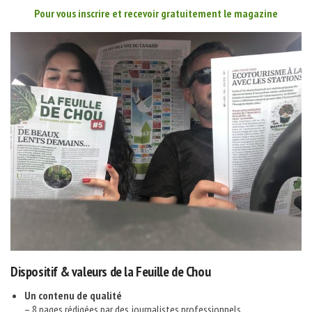
Pour vous inscrire et recevoir gratuitement le magazine
Dispositif & valeurs de la Feuille de Chou
Un contenu de qualité
– 8 pages rédigées par des journalistes professionnels