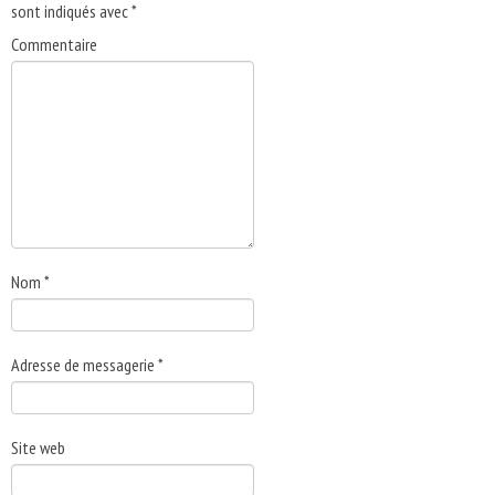
sont indiqués avec
*
Commentaire
Nom
*
Adresse de messagerie
*
Site web