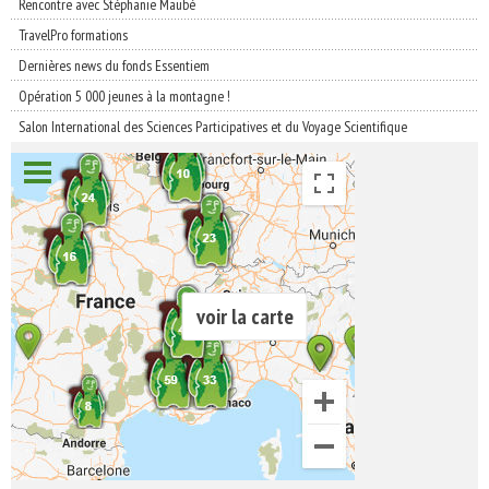
Rencontre avec Stéphanie Maubé
TravelPro formations
Dernières news du fonds Essentiem
Opération 5 000 jeunes à la montagne !
Salon International des Sciences Participatives et du Voyage Scientifique
voir la carte