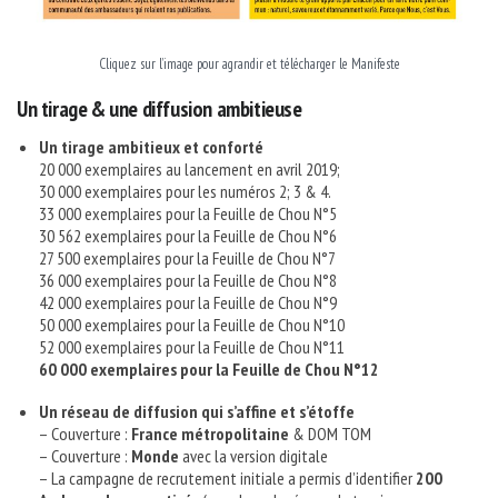
Cliquez sur l’image pour agrandir et télécharger le Manifeste
Un tirage & une diffusion ambitieuse
Un tirage ambitieux et conforté
20 000 exemplaires au lancement en avril 2019;
30 000 exemplaires pour les numéros 2; 3 & 4.
33 000 exemplaires pour la Feuille de Chou N°5
30 562 exemplaires pour la Feuille de Chou N°6
27 500 exemplaires pour la Feuille de Chou N°7
36 000 exemplaires pour la Feuille de Chou N°8
42 000 exemplaires pour la Feuille de Chou N°9
50 000 exemplaires pour la Feuille de Chou N°10
52 000 exemplaires pour la Feuille de Chou N°11
60 000 exemplaires pour la Feuille de Chou N°12
Un réseau de diffusion qui s’affine et s’étoffe
– Couverture :
France métropolitaine
& DOM TOM
– Couverture :
Monde
avec la version digitale
– La campagne de recrutement initiale a permis d’identifier
200