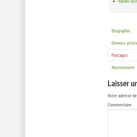
Rando-Bis
Biographie
Derniers articl
Partagez
Abonnement
Laisser 
Votre adresse de
Commentaire