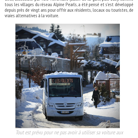
tous les villages du réseau Alpine Pearls, a été pensé et s’est développé
depuis près de vingt ans pour offrir aux résidents, locaux ou touristes, de
vraies alternatives à la voiture.
Tout est prévu pour ne pas avoir à utiliser sa voiture aux