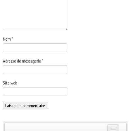
Nom
*
Adresse de messagerie
*
Site web