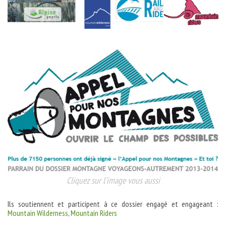
Cliquez sur l’image vous aussi
Ils soutiennent et participent à ce dossier engagé et engageant :
Mountain Wilderness
,
Mountain Riders