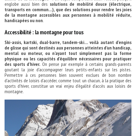
englobe aussi bien des
solutions de mobilité douce (électrique,
transports en commun…), que des solutions pour rendre les joies
de la montagne accessibles aux personnes à mobilité réduite,
handicapées ou non
.
Accessibilité : la montagne pour tous
Ski-assis, kartski, dual-barre, tandem-ski… voilà autant d’engins
de glisse qui sont destinés aux personnes atteintes d’un handicap,
mental ou moteur, ou n’ayant tout simplement pas la forme
physique ou les capacités d’équilibre nécessaires pour pratiquer
des sports d’hiver.
On pense par exemple à certains grands-parents
goutant la joie d’accompagner leurs petits-enfants sur les pistes.
Permettre à ces personnes bien souvent exclues de bon nombre
d’activités de loisirs d’accéder, comme tout un chacun, à la pratique des
sports d’hiver, constitue un vrai enjeu d’égalité d’accès aux loisirs de
montagne.