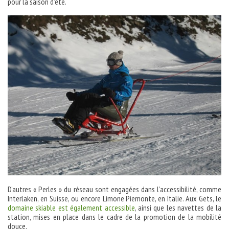
pour la saison d’été.
D’autres « Perles » du réseau sont engagées dans l’accessibilité, comme
Interlaken, en Suisse, ou encore Limone Piemonte, en Italie. Aux Gets, le
domaine skiable est également accessible
, ainsi que les navettes de la
station, mises en place dans le cadre de la promotion de la mobilité
douce.