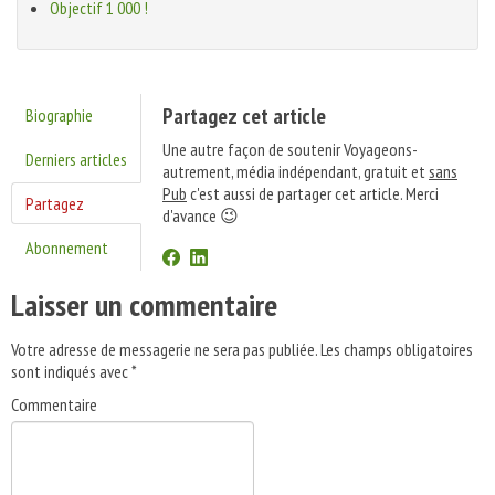
Objectif 1 000 !
Partagez cet article
Biographie
Une autre façon de soutenir Voyageons-
Derniers articles
autrement, média indépendant, gratuit et
sans
Pub
c'est aussi de partager cet article. Merci
Partagez
d'avance 😉
Abonnement
Laisser un commentaire
Votre adresse de messagerie ne sera pas publiée.
Les champs obligatoires
sont indiqués avec
*
Commentaire