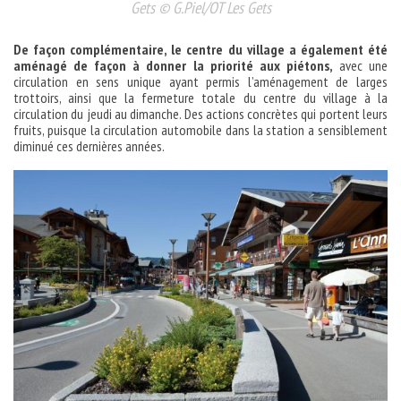
Gets © G.Piel/OT Les Gets
De façon complémentaire, le centre du village a également été
aménagé de façon à donner la priorité aux piétons,
avec une
circulation en sens unique ayant permis l’aménagement de larges
trottoirs, ainsi que la fermeture totale du centre du village à la
circulation du jeudi au dimanche. Des actions concrètes qui portent leurs
fruits, puisque la circulation automobile dans la station a sensiblement
diminué ces dernières années.