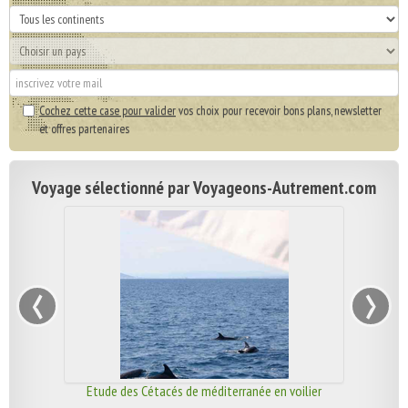
Cochez cette case pour valider
vos choix pour recevoir bons plans, newsletter
et offres partenaires
Voyage sélectionné par Voyageons-Autrement.com
‹
›
Etude des Cétacés de méditerranée en voilier