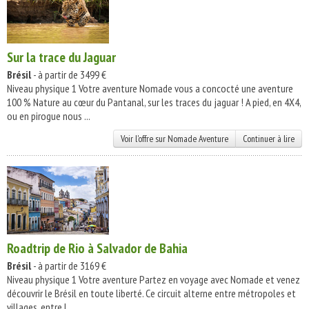
Sur la trace du Jaguar
Brésil
- à partir de 3499 €
Niveau physique 1 Votre aventure Nomade vous a concocté une aventure
100 % Nature au cœur du Pantanal, sur les traces du jaguar ! A pied, en 4X4,
ou en pirogue nous ...
Voir l'offre sur Nomade Aventure
Continuer à lire
Roadtrip de Rio à Salvador de Bahia
Brésil
- à partir de 3169 €
Niveau physique 1 Votre aventure Partez en voyage avec Nomade et venez
découvrir le Brésil en toute liberté. Ce circuit alterne entre métropoles et
villages, entre l ...