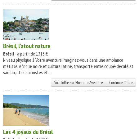
Brésil, l'atout nature
Brésil
- à partir de 1315 €
Niveau physique 1 Votre aventure Imaginez-vous dans une ambiance
métisse, Afrique noire et culture latine, transporté entre coupé-décalé et
samba, rites animistes et ...
Voir l'offre sur Nomade Aventure
Continuer à lire
Les 4 joyaux du Brésil