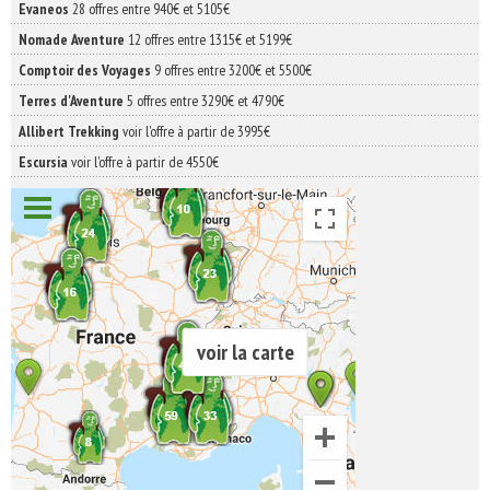
Evaneos
28 offres entre 940€ et 5105€
Nomade Aventure
12 offres entre 1315€ et 5199€
Comptoir des Voyages
9 offres entre 3200€ et 5500€
Terres d'Aventure
5 offres entre 3290€ et 4790€
Allibert Trekking
voir l'offre à partir de 3995€
Escursia
voir l'offre à partir de 4550€
voir la carte