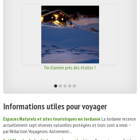
Fin d'année près des étoiles !
Informations utiles pour voyager
Espaces Naturels et sites touristiques en Jordanie
La Jordanie recense
actuellement sept réserves naturelles protégées et trois sont à venir. ~
par Rédaction Voyageons-Autrement...