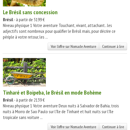
Le Brésil sans concession
Brésil
- à partir de 5199 €
Niveau physique 1 Votre aventure Touchant, vivant, attachant.. les
adjectifs sont nombreux pour qualifier le Brésil mais, pour décrire ce
périple à votre retour, les ...
Voir l'offre sur Nomade Aventure
Continuer à lire
Tinharé et Boipeba, le Brésil en mode Bohème
Brésil
- à partir de 2139 €
Niveau physique 1 Votre aventure Deux nuits à Salvador de Bahia, trois
nuits à Morro de Sao Paulo sur l'île de Tinharé et huit nuits sur l'île
tropicale sans voiture ...
Voir l'offre sur Nomade Aventure
Continuer à lire