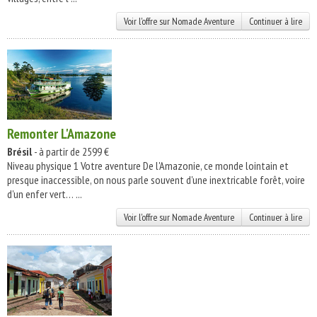
Voir l'offre sur Nomade Aventure
Continuer à lire
Remonter L'Amazone
Brésil
- à partir de 2599 €
Niveau physique 1 Votre aventure De l'Amazonie, ce monde lointain et
presque inaccessible, on nous parle souvent d'une inextricable forêt, voire
d'un enfer vert… ...
Voir l'offre sur Nomade Aventure
Continuer à lire