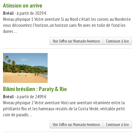
Atinsion on arrive
Brésil
- à partir de 2029 €
Niveau physique 1 Votre aventure Si au Nord c'était les corons au Nordeste
vous découvrirez l'horizon, un horizon sans fin avec en toile de fond les
dunes ...
Voir l'offre sur Nomade Aventure
Continuer à lire
Bikini brésilien : Paraty & Rio
Brésil
- à partir de 2499 €
Niveau physique 2 Votre aventure Voici une aventure vitaminée entre la
pétillante Rio et les hameaux reculés de la Costa Verde, véritable petit
coin de paradis ...
Voir l'offre sur Nomade Aventure
Continuer à lire