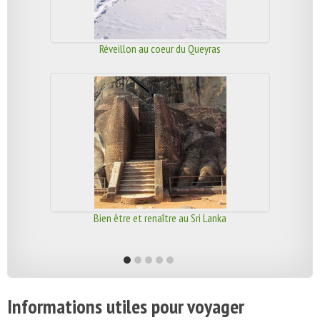
Réveillon au coeur du Queyras
Bien être et renaître au Sri Lanka
Informations utiles pour voyager