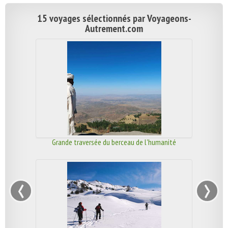
15 voyages sélectionnés par Voyageons-
Autrement.com
Grande traversée du berceau de l'humanité
‹
›