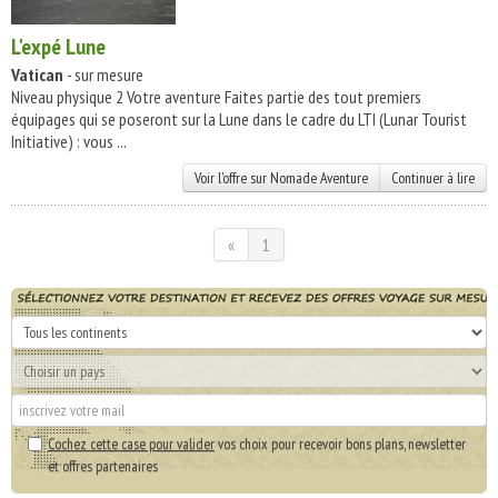
L'expé Lune
Vatican
- sur mesure
Niveau physique 2 Votre aventure Faites partie des tout premiers
équipages qui se poseront sur la Lune dans le cadre du LTI (Lunar Tourist
Initiative) : vous ...
Voir l'offre sur Nomade Aventure
Continuer à lire
«
1
Cochez cette case pour valider
vos choix pour recevoir bons plans, newsletter
et offres partenaires