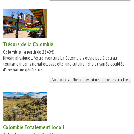
Trésors de la Colombie
Colombie
- à partir de 2249 €
Niveau physique 1 Votre aventure La Colombie s'ouvre peu à peu au
tourisme international et, avec elle, une culture riche et variée doublée
d'une nature généreuse. ...
Voir l'offre sur Nomade Aventure
Continuer à lire
Colombie Totalement loco !