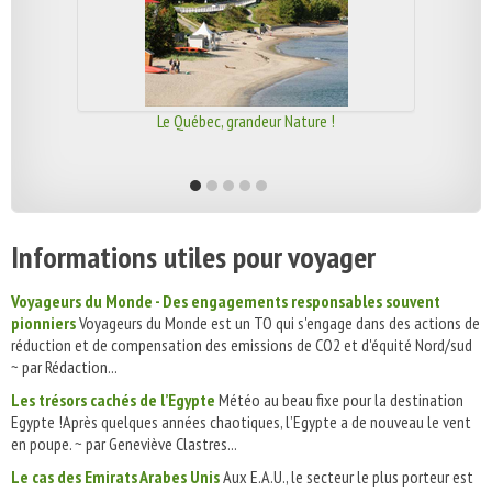
Le Québec, grandeur Nature !
Informations utiles pour voyager
Voyageurs du Monde - Des engagements responsables souvent
pionniers
Voyageurs du Monde est un TO qui s'engage dans des actions de
réduction et de compensation des emissions de CO2 et d'équité Nord/sud
~ par Rédaction...
Les trésors cachés de l’Egypte
Météo au beau fixe pour la destination
Egypte !Après quelques années chaotiques, l’Egypte a de nouveau le vent
en poupe. ~ par Geneviève Clastres...
Le cas des Emirats Arabes Unis
Aux E.A.U., le secteur le plus porteur est