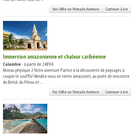
Voir l'offre sur Nomade Aventure
Continuer à lire
Immersion amazonienne et chaleur caribéenne
Colombie
- à partir de 2489 €
Niveau physique 2 Votre aventure Partez à la découverte de paysages à
couper le souffle! Rendez-vous en terres amazones, au point de rencontre
du Brésil, du Pérou et ...
Voir l'offre sur Nomade Aventure
Continuer à lire