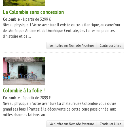
La Colombie sans concession
Colombie
- à partir de 3299 €
Niveau physique 1 Votre aventure Il existe outre-atlantique, au carrefour
de l'Amérique Andine et de l'Amérique Centrale, des terres empreintes
d'histoire et de ...
Voir l'offre sur Nomade Aventure
Continuer à lire
Colombie à la folie !
Colombie
- à partir de 2899 €
Niveau physique 2 Votre aventure La chaleureuse Colombie vous ouvre
grand ses bras ! Partez à la découverte de cette terre passionnée, aux
milles charmes latinos, au ...
Voir l'offre sur Nomade Aventure
Continuer à lire