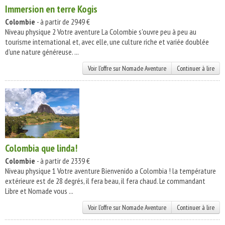
Immersion en terre Kogis
Colombie
- à partir de 2949 €
Niveau physique 2 Votre aventure La Colombie s'ouvre peu à peu au
tourisme international et, avec elle, une culture riche et variée doublée
d'une nature généreuse. ...
Voir l'offre sur Nomade Aventure
Continuer à lire
Colombia que linda!
Colombie
- à partir de 2339 €
Niveau physique 1 Votre aventure Bienvenido a Colombia ! la température
extérieure est de 28 degrés, il fera beau, il fera chaud. Le commandant
Libre et Nomade vous ...
Voir l'offre sur Nomade Aventure
Continuer à lire