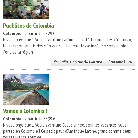
Pueblitos de Colombia
Colombie
- à partir de 2429 €
Niveau physique 1 Votre aventure L'arôme du café, le rouge des « Yipaos »,
le transport public des « Chivas » et la gentillesse innée de son peuple
font de la région ...
Voir l'offre sur Nomade Aventure
Continuer à lire
Vamos a Colombia !
Colombie
- à partir de 3399 €
Niveau physique 1 Votre aventure Cette année, pour les vacances, vous
partez en Colombie ! Ce petit pays d'Amérique Latine, grand comme deux
fois la France tout de ...