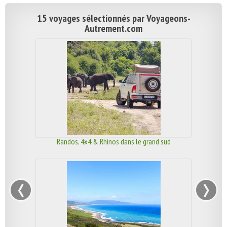
15 voyages sélectionnés par Voyageons-
Autrement.com
Randos, 4x4 & Rhinos dans le grand sud
‹
›