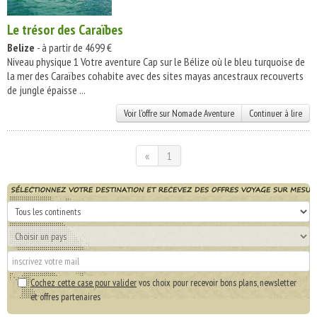
Le trésor des Caraïbes
Belize
- à partir de 4699 €
Niveau physique 1 Votre aventure Cap sur le Bélize où le bleu turquoise de
la mer des Caraïbes cohabite avec des sites mayas ancestraux recouverts
de jungle épaisse ...
Voir l'offre sur Nomade Aventure
Continuer à lire
«
1
Cochez cette case pour valider
vos choix pour recevoir bons plans, newsletter
et offres partenaires