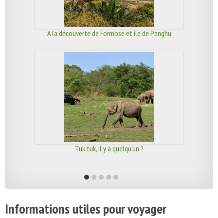
A la découverte de Formose et île de Penghu
Tuk tuk, il y a quelqu'un ?
Informations utiles pour voyager