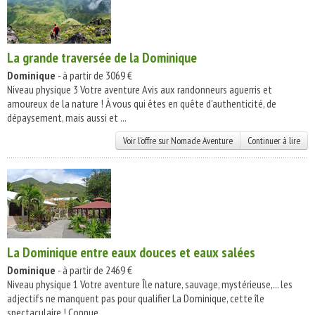
La grande traversée de la Dominique
Dominique
- à partir de 3069 €
Niveau physique 3 Votre aventure Avis aux randonneurs aguerris et
amoureux de la nature ! À vous qui êtes en quête d'authenticité, de
dépaysement, mais aussi et ...
Voir l'offre sur Nomade Aventure
Continuer à lire
La Dominique entre eaux douces et eaux salées
Dominique
- à partir de 2469 €
Niveau physique 1 Votre aventure Île nature, sauvage, mystérieuse,... les
adjectifs ne manquent pas pour qualifier La Dominique, cette île
spectaculaire ! Connue ...