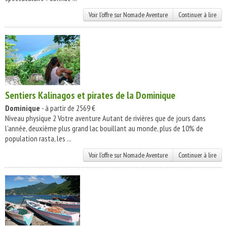
Voir l'offre sur Nomade Aventure
Continuer à lire
Sentiers Kalinagos et pirates de la Dominique
Dominique
- à partir de 2569 €
Niveau physique 2 Votre aventure Autant de rivières que de jours dans
l'année, deuxième plus grand lac bouillant au monde, plus de 10% de
population rasta, les ...
Voir l'offre sur Nomade Aventure
Continuer à lire