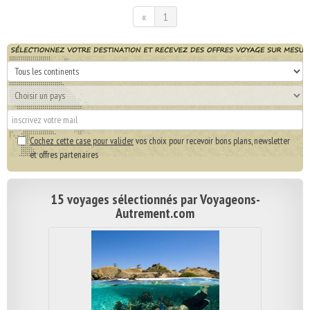
«
1
Cochez cette case pour valider
vos choix pour recevoir bons plans, newsletter
et offres partenaires
15 voyages sélectionnés par Voyageons-
Autrement.com