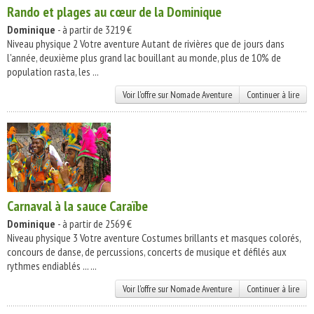
Rando et plages au cœur de la Dominique
Dominique
- à partir de 3219 €
Niveau physique 2 Votre aventure Autant de rivières que de jours dans
l'année, deuxième plus grand lac bouillant au monde, plus de 10% de
population rasta, les ...
Voir l'offre sur Nomade Aventure
Continuer à lire
Carnaval à la sauce Caraïbe
Dominique
- à partir de 2569 €
Niveau physique 3 Votre aventure Costumes brillants et masques colorés,
concours de danse, de percussions, concerts de musique et défilés aux
rythmes endiablés ... ...
Voir l'offre sur Nomade Aventure
Continuer à lire