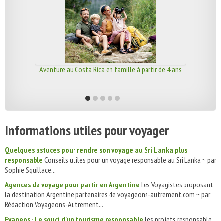
Aventure au Costa Rica en famille à partir de 4 ans
Informations utiles pour voyager
Quelques astuces pour rendre son voyage au Sri Lanka plus
responsable
Conseils utiles pour un voyage responsable au Sri Lanka ~ par
Sophie Squillace...
Agences de voyage pour partir en Argentine
Les Voyagistes proposant
la destination Argentine partenaires de voyageons-autrement.com ~ par
Rédaction Voyageons-Autrement...
Evaneos - Le souci d'un tourisme responsable
Les projets responsable