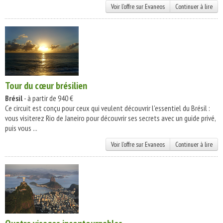
Voir l'offre sur Evaneos
Continuer à lire
Tour du cœur brésilien
Brésil
- à partir de 940 €
Ce circuit est conçu pour ceux qui veulent découvrir l'essentiel du Brésil :
vous visiterez Rio de Janeiro pour découvrir ses secrets avec un guide privé,
puis vous ...
Voir l'offre sur Evaneos
Continuer à lire