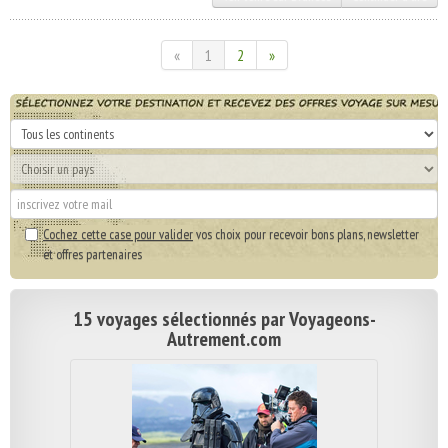
«
1
2
»
Cochez cette case pour valider
vos choix pour recevoir bons plans, newsletter
et offres partenaires
15 voyages sélectionnés par Voyageons-
Autrement.com