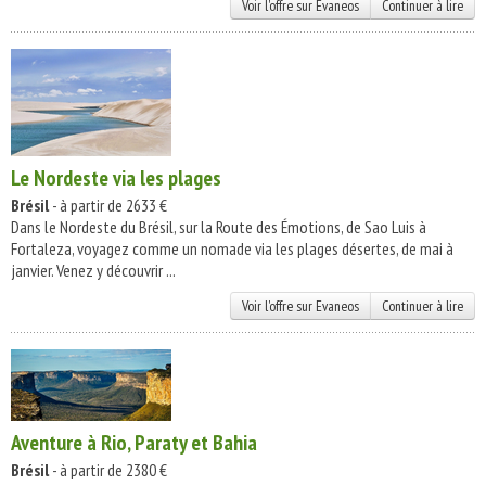
Voir l'offre sur Evaneos
Continuer à lire
Le Nordeste via les plages
Brésil
- à partir de 2633 €
Dans le Nordeste du Brésil, sur la Route des Émotions, de Sao Luis à
Fortaleza, voyagez comme un nomade via les plages désertes, de mai à
janvier. Venez y découvrir ...
Voir l'offre sur Evaneos
Continuer à lire
Aventure à Rio, Paraty et Bahia
Brésil
- à partir de 2380 €