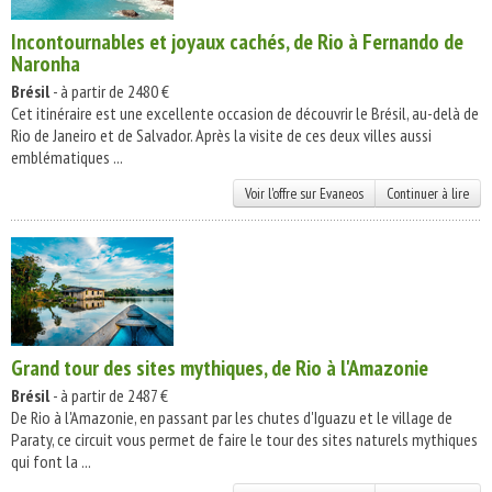
Incontournables et joyaux cachés, de Rio à Fernando de
Naronha
Brésil
- à partir de 2480 €
Cet itinéraire est une excellente occasion de découvrir le Brésil, au-delà de
Rio de Janeiro et de Salvador. Après la visite de ces deux villes aussi
emblématiques ...
Voir l'offre sur Evaneos
Continuer à lire
Grand tour des sites mythiques, de Rio à l'Amazonie
Brésil
- à partir de 2487 €
De Rio à l'Amazonie, en passant par les chutes d'Iguazu et le village de
Paraty, ce circuit vous permet de faire le tour des sites naturels mythiques
qui font la ...