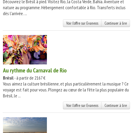
Découvrez le Brésil à pied. Visitez Rio, la Costa Verde, Bahia. Aventure et
nature au programme. Hébergement confortable à Rio. Transferts inclus
dès l'arrivée. ...
Voir l'offre sur Evaneos
Continuer à lire
Au rythme du Carnaval de Rio
Brésil
- à partir de 2167 €
Vous aimez la culture brésilienne, et plus particulièrement la musique ? Ce
voyage est fait pour vous. Plongez au cœur de la fête la plus populaire du
Brésil, le ...
Voir l'offre sur Evaneos
Continuer à lire