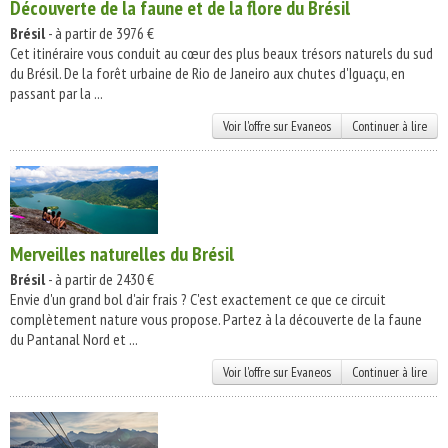
Découverte de la faune et de la flore du Brésil
Brésil
- à partir de 3976 €
Cet itinéraire vous conduit au cœur des plus beaux trésors naturels du sud
du Brésil. De la forêt urbaine de Rio de Janeiro aux chutes d'Iguaçu, en
passant par la ...
Voir l'offre sur Evaneos
Continuer à lire
Merveilles naturelles du Brésil
Brésil
- à partir de 2430 €
Envie d'un grand bol d'air frais ? C'est exactement ce que ce circuit
complètement nature vous propose. Partez à la découverte de la faune
du Pantanal Nord et ...
Voir l'offre sur Evaneos
Continuer à lire