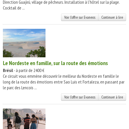
Direction Guajirú, village de pêcheurs. Installation à l'hôtel sur la plage.
Cocktail de ...
Voir l'offre sur Evaneos
Continuer à lire
Le Nordeste en famille, sur la route des émotions
Brésil
- à partir de 2400 €
Ce circuit vous emmène découvrir le meilleur du Nordeste en famille le
long de la route des émotions entre Sao Luis et Fortaleza, en passant par
le parc des Lencois ...
Voir l'offre sur Evaneos
Continuer à lire