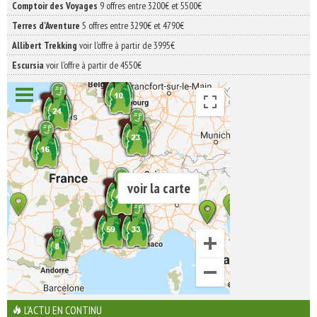
Comptoir des Voyages
9 offres entre 3200€ et 5500€
Terres d'Aventure
5 offres entre 3290€ et 4790€
Allibert Trekking
voir l'offre à partir de 3995€
Escursia
voir l'offre à partir de 4550€
voir la carte
L'ACTU EN CONTINU