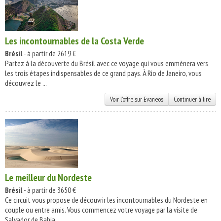
Les incontournables de la Costa Verde
Brésil
- à partir de 2619 €
Partez à la découverte du Brésil avec ce voyage qui vous emmènera vers
les trois étapes indispensables de ce grand pays. À Rio de Janeiro, vous
découvrez le ...
Voir l'offre sur Evaneos
Continuer à lire
Le meilleur du Nordeste
Brésil
- à partir de 3650 €
Ce circuit vous propose de découvrir les incontournables du Nordeste en
couple ou entre amis. Vous commencez votre voyage par la visite de
Salvador de Bahia, ...