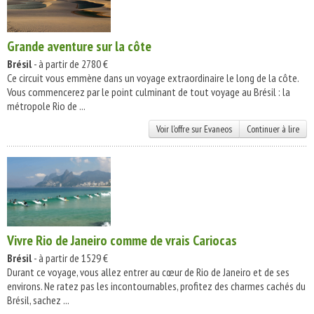
Grande aventure sur la côte
Brésil
- à partir de 2780 €
Ce circuit vous emmène dans un voyage extraordinaire le long de la côte.
Vous commencerez par le point culminant de tout voyage au Brésil : la
métropole Rio de ...
Voir l'offre sur Evaneos
Continuer à lire
Vivre Rio de Janeiro comme de vrais Cariocas
Brésil
- à partir de 1529 €
Durant ce voyage, vous allez entrer au cœur de Rio de Janeiro et de ses
environs. Ne ratez pas les incontournables, profitez des charmes cachés du
Brésil, sachez ...