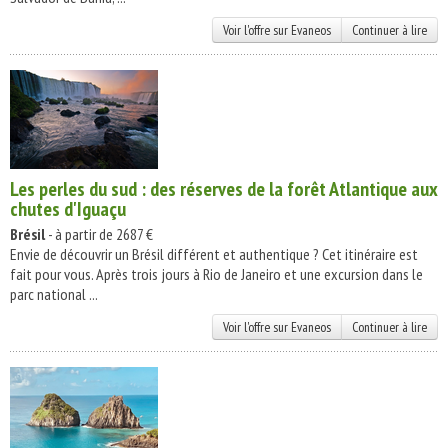
Voir l'offre sur Evaneos
Continuer à lire
Les perles du sud : des réserves de la forêt Atlantique aux
chutes d'Iguaçu
Brésil
- à partir de 2687 €
Envie de découvrir un Brésil différent et authentique ? Cet itinéraire est
fait pour vous. Après trois jours à Rio de Janeiro et une excursion dans le
parc national ...
Voir l'offre sur Evaneos
Continuer à lire