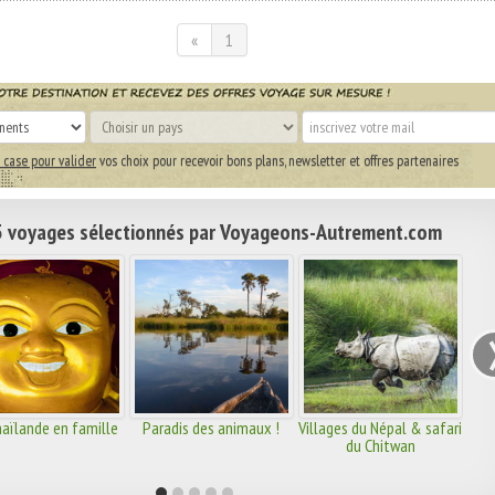
«
1
 case pour valider
vos choix pour recevoir bons plans, newsletter et offres partenaires
 voyages sélectionnés par Voyageons-Autrement.com
aïlande en famille
Paradis des animaux !
Villages du Népal & safari
du Chitwan