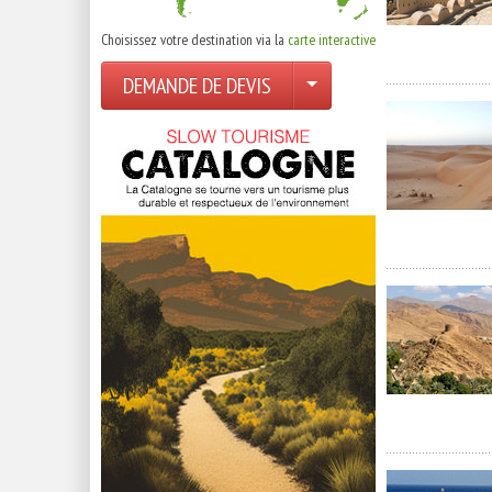
Choisissez votre destination via la
carte interactive
DEMANDE DE DEVIS