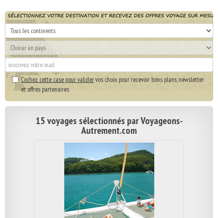
Cochez cette case pour valider
vos choix pour recevoir bons plans, newsletter
et offres partenaires
15 voyages sélectionnés par Voyageons-
Autrement.com