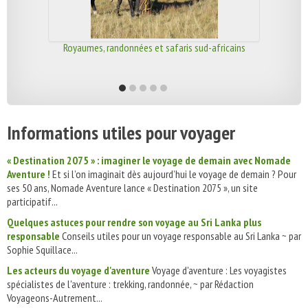
Royaumes, randonnées et safaris sud-africains
Informations utiles pour voyager
« Destination 2075 » : imaginer le voyage de demain avec Nomade
Aventure !
Et si l’on imaginait dès aujourd’hui le voyage de demain ? Pour
ses 50 ans, Nomade Aventure lance « Destination 2075 », un site
participatif...
Quelques astuces pour rendre son voyage au Sri Lanka plus
responsable
Conseils utiles pour un voyage responsable au Sri Lanka ~ par
Sophie Squillace...
Les acteurs du voyage d'aventure
Voyage d'aventure : Les voyagistes
spécialistes de l'aventure : trekking, randonnée, ~ par Rédaction
Voyageons-Autrement...