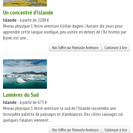
Un concentré d'Islande
Islande
- à partir de 2200 €
Niveau physique 1 Votre aventure Góðan daginn ! Autant dix jours pour
apprendre cette langue nordique, peu usitée en dehors de l'île hormis par
Bjork, est une ...
Voir l'offre sur Nomade Aventure
Continuer à lire
Lumières du Sud
Islande
- à partir de 675 €
Niveau physique 1 Votre aventure Le sud de l'Islande rassemble une
incroyable palette de paysages et d'ambiances. Des côtes sauvages où
quelques falaises viennent ...
Voir l'offre sur Nomade Aventure
Continuer à lire