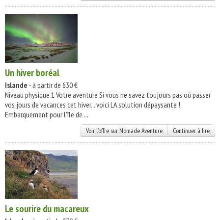
Un hiver boréal
Islande
- à partir de 630 €
Niveau physique 1 Votre aventure Si vous ne savez toujours pas où passer
vos jours de vacances cet hiver... voici LA solution dépaysante !
Embarquement pour l'île de ...
Voir l'offre sur Nomade Aventure
Continuer à lire
Le sourire du macareux