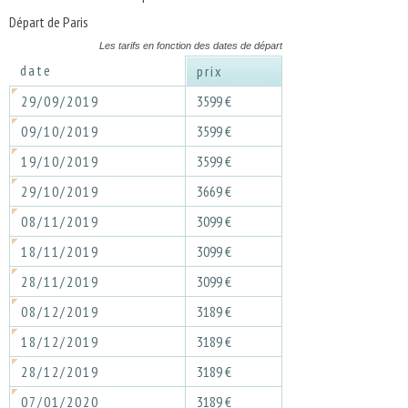
Départ de Paris
Les tarifs en fonction des dates de départ
date
prix
29/09/2019
3599 €
09/10/2019
3599 €
19/10/2019
3599 €
29/10/2019
3669 €
08/11/2019
3099 €
18/11/2019
3099 €
28/11/2019
3099 €
08/12/2019
3189 €
18/12/2019
3189 €
28/12/2019
3189 €
07/01/2020
3189 €