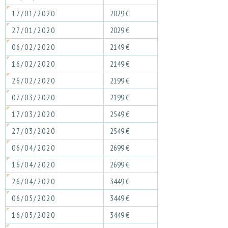
17/01/2020
2029 €
27/01/2020
2029 €
06/02/2020
2149 €
16/02/2020
2149 €
26/02/2020
2199 €
07/03/2020
2199 €
17/03/2020
2549 €
27/03/2020
2549 €
06/04/2020
2699 €
16/04/2020
2699 €
26/04/2020
3449 €
06/05/2020
3449 €
16/05/2020
3449 €