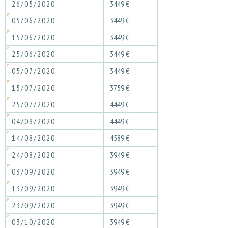
26/05/2020
3449 €
05/06/2020
3449 €
15/06/2020
3449 €
25/06/2020
3449 €
05/07/2020
3449 €
15/07/2020
3759 €
25/07/2020
4449 €
04/08/2020
4449 €
14/08/2020
4589 €
24/08/2020
3949 €
03/09/2020
3949 €
13/09/2020
3949 €
23/09/2020
3949 €
03/10/2020
3949 €