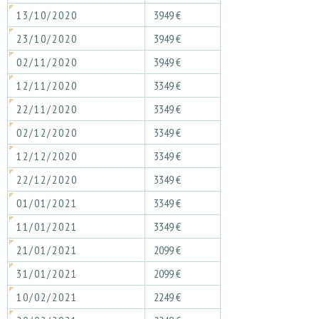
13/10/2020
3949 €
23/10/2020
3949 €
02/11/2020
3949 €
12/11/2020
3349 €
22/11/2020
3349 €
02/12/2020
3349 €
12/12/2020
3349 €
22/12/2020
3349 €
01/01/2021
3349 €
11/01/2021
3349 €
21/01/2021
2099 €
31/01/2021
2099 €
10/02/2021
2249 €