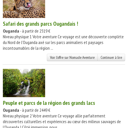
Safari des grands parcs Ougandais !
Ouganda
- à partir de 2519 €
Niveau physique 1 Votre aventure Ce voyage est une découverte complète
du Nord de l'Ouganda axé sur les parcs animaliers et paysages
incontournables de la région ...
Voir l'offre sur Nomade Aventure
Continuer à lire
Peuple et parcs de la région des grands lacs
Ouganda
- à partir de 2449 €
Niveau physique 2 Votre aventure Ce voyage allie parfaitement
découvertes culturelles et expériences au cœur des milieux sauvages de
l'Ouganda ! Côté immersion, nous ...