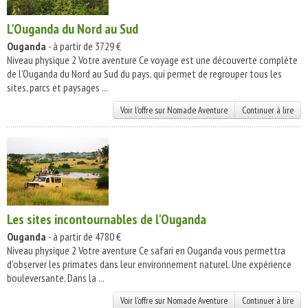
L'Ouganda du Nord au Sud
Ouganda
- à partir de 3729 €
Niveau physique 2 Votre aventure Ce voyage est une découverte complète
de l'Ouganda du Nord au Sud du pays, qui permet de regrouper tous les
sites, parcs et paysages ...
Voir l'offre sur Nomade Aventure
Continuer à lire
Les sites incontournables de l'Ouganda
Ouganda
- à partir de 4780 €
Niveau physique 2 Votre aventure Ce safari en Ouganda vous permettra
d'observer les primates dans leur environnement naturel. Une expérience
bouleversante. Dans la ...
Voir l'offre sur Nomade Aventure
Continuer à lire