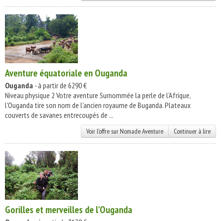
Aventure équatoriale en Ouganda
Ouganda
- à partir de 6290 €
Niveau physique 2 Votre aventure Surnommée la perle de l'Afrique,
l'Ouganda tire son nom de l'ancien royaume de Buganda. Plateaux
couverts de savanes entrecoupés de ...
Voir l'offre sur Nomade Aventure
Continuer à lire
Gorilles et merveilles de l'Ouganda