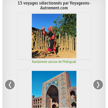
15 voyages sélectionnés par Voyageons-
Autrement.com
Randonnée autour de Phôngsali
‹
›