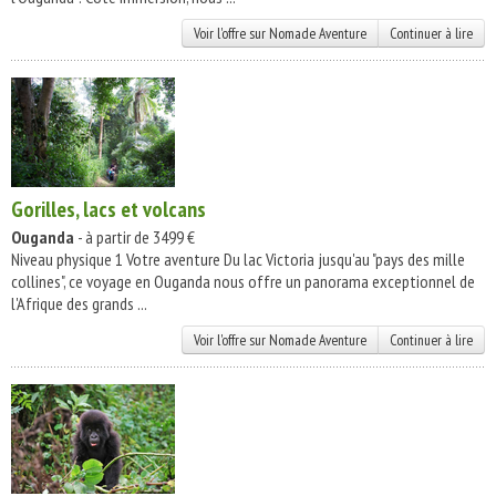
Voir l'offre sur Nomade Aventure
Continuer à lire
Gorilles, lacs et volcans
Ouganda
- à partir de 3499 €
Niveau physique 1 Votre aventure Du lac Victoria jusqu'au "pays des mille
collines", ce voyage en Ouganda nous offre un panorama exceptionnel de
l'Afrique des grands ...
Voir l'offre sur Nomade Aventure
Continuer à lire