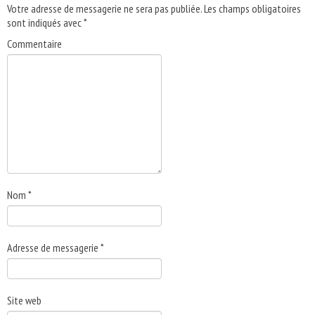
Votre adresse de messagerie ne sera pas publiée.
Les champs obligatoires
sont indiqués avec
*
Commentaire
Nom
*
Adresse de messagerie
*
Site web