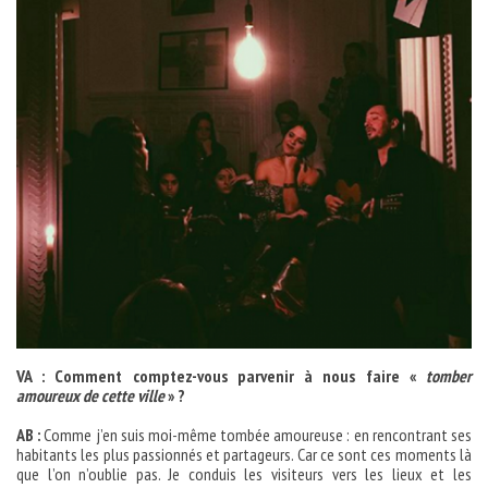
VA : Comment comptez-vous parvenir à nous faire «
tomber
amoureux de cette ville
» ?
AB :
Comme j’en suis moi-même tombée amoureuse : en rencontrant ses
habitants les plus passionnés et partageurs. Car ce sont ces moments là
que l’on n’oublie pas. Je conduis les visiteurs vers les lieux et les