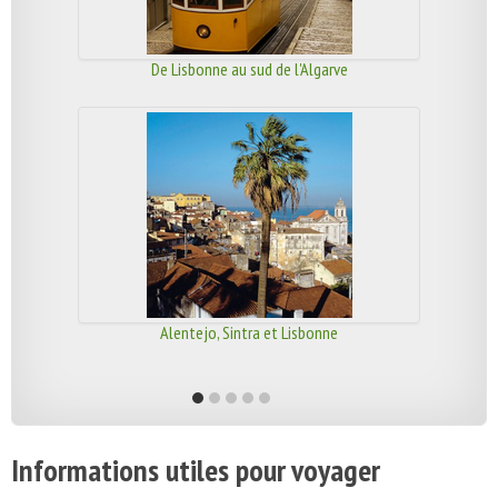
De Lisbonne au sud de l'Algarve
Alentejo, Sintra et Lisbonne
Informations utiles pour voyager