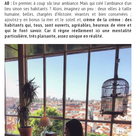
AB :
En premier, à coup sûr, leur ambiance. Mais qui créé l’ambiance d’un
lieu sinon ses habitants ? Alors, imaginez un peu : deux villes à taille
humaine, belles, chargées d’Histoire, vivantes et bien conservées ;
ajoutez-y en bonus la mer et le soleil et,
crème de la crème : des
habitants qui, tous, sont ouverts, agréables, heureux de vivre et
qui le font savoir. Car il règne réellement ici une mentalité
particulière, très plaisante, assez unique en réalité.