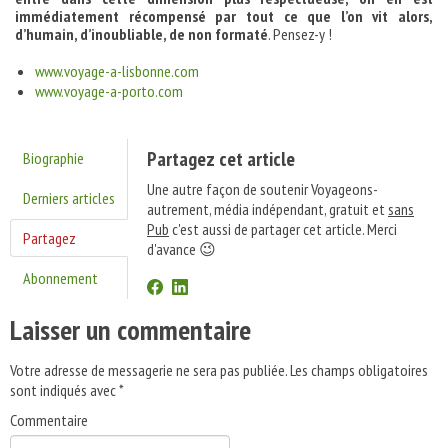
immédiatement récompensé par tout ce que l’on vit alors,
d’humain, d’inoubliable, de non formaté
. Pensez-y !
www.voyage-a-lisbonne.com
www.voyage-a-porto.com
Partagez cet article
Biographie
Une autre façon de soutenir Voyageons-
Derniers articles
autrement, média indépendant, gratuit et
sans
Pub
c'est aussi de partager cet article. Merci
Partagez
d'avance 😉
Abonnement
Laisser un commentaire
Votre adresse de messagerie ne sera pas publiée.
Les champs obligatoires
sont indiqués avec
*
Commentaire