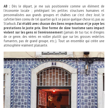
AB :
Dès le départ, je me suis positionnée comme un élément de
l’économie locale ; privilégiant les petites structures humaines et
personnalisées aux grands groupes et chaînes car c’est chez José, le
cafetier bien connu de tel quartier qu’il se passe quelque chose ici, pas au
Starbuck.
J’ai établi avec chacun des liens respectueux et je paye les
prestations le juste prix. Une forme de slow tourisme sans impact
violent sur les gens ni l’environnement
(jamais de tuc-tuc ni d’engins
de ce genre, des virées en voilier plutôt que sur les grosses vedettes
fumantes, pas de grand groupe, etc.). Tout un ensemble qui créée une
atmosphère vraiment plaisante.