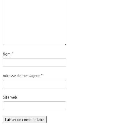
Nom
*
Adresse de messagerie
*
Site web