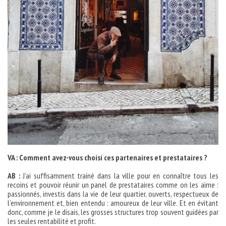
VA : Comment avez-vous choisi ces partenaires et prestataires ?
AB :
J’ai suffisamment trainé dans la ville pour en connaître tous les
recoins et pouvoir réunir un panel de prestataires comme on les aime :
passionnés, investis dans la vie de leur quartier, ouverts, respectueux de
l’environnement et, bien entendu : amoureux de leur ville. Et en évitant
donc, comme je le disais, les grosses structures trop souvent guidées par
les seules rentabilité et profit.