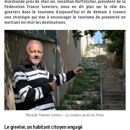
marchande près de chez soi. Jonathan Huffstutler, président de la
Fédération France Greeters, nous en dit plus sur le rôle des
greeters dans le tourisme d’aujourd’hui et de demain à travers
une stratégie qui vise à encourager le tourisme de proximité en
mettant en récit les destinations.
Marseille Provence Greeters – Les escaliers secrets du Panier
Le greeter, un habitant citoyen engagé