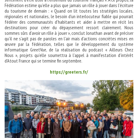
Fédération estime qu’elle a plus que jamais un rôle à jouer dans l’écriture
du tourisme de demain : « Quand on lit toutes les stratégies locales,
régionales et nationales, le besoin d’un interlocuteur fiable qui pourrait
fédérer des communautés d’habitants et aider à mettre en récit les
destinations pour créer du dépaysement ressort clairement. Nous
sommes sûrs d’avoir un rôle à jouer », conclut Jonathan avant de préciser
qu’il ne s’agit pas de paroles en l’air mais d’actions concrètes mises en
œuvre par la fédération, telles que le développement du système
informatique GreetVue, de la réalisation du podcast « Ailleurs Chez
Nous », projets qu’elle soumettra à l’appel à manifestation d’intérêt
d’Atout France qui se termine fin septembre.
https://greeters.fr/