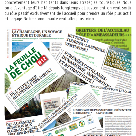
concrètement leurs habitants dans leurs stratégies touristiques. Nous
on a l’avantage d’être là depuis longtemps et, justement, on veut sortir
du rôle passif exclusivement de l’accueil pour prendre un rôle plus actif
et engagé. Notre communauté veut aller plus loin ».