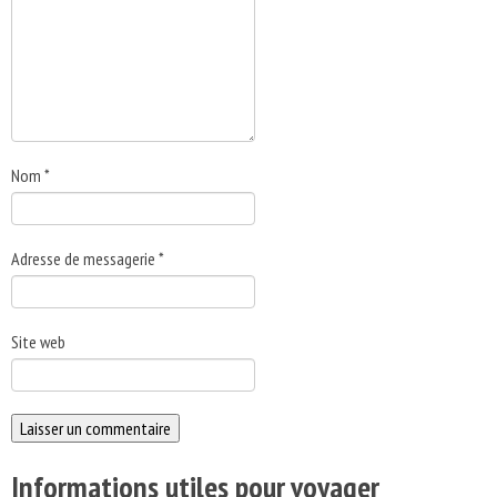
Nom
*
Adresse de messagerie
*
Site web
Informations utiles pour voyager