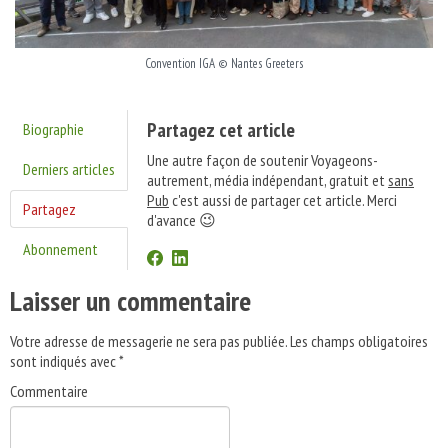
Convention IGA © Nantes Greeters
Partagez cet article
Biographie
Une autre façon de soutenir Voyageons-
Derniers articles
autrement, média indépendant, gratuit et
sans
Pub
c'est aussi de partager cet article. Merci
Partagez
d'avance 😉
Abonnement
Laisser un commentaire
Votre adresse de messagerie ne sera pas publiée.
Les champs obligatoires
sont indiqués avec
*
Commentaire