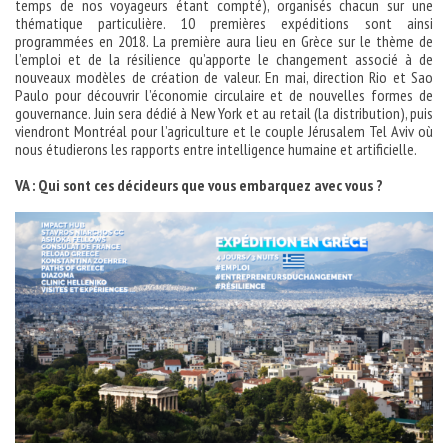
temps de nos voyageurs étant compté), organisés chacun sur une
thématique particulière. 10 premières expéditions sont ainsi
programmées en 2018. La première aura lieu en Grèce sur le thème de
l’emploi et de la résilience qu’apporte le changement associé à de
nouveaux modèles de création de valeur. En mai, direction Rio et Sao
Paulo pour découvrir l’économie circulaire et de nouvelles formes de
gouvernance. Juin sera dédié à New York et au retail (la distribution), puis
viendront Montréal pour l’agriculture et le couple Jérusalem Tel Aviv où
nous étudierons les rapports entre intelligence humaine et artificielle.
VA : Qui sont ces décideurs que vous embarquez avec vous ?