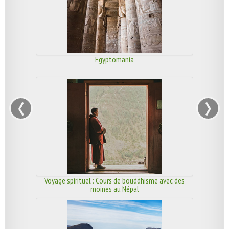
Egyptomania
‹
›
Voyage spirituel : Cours de bouddhisme avec des
moines au Népal