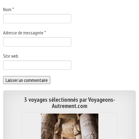
Nom
*
Adresse de messagerie
*
Site web
3 voyages sélectionnés par Voyageons-
Autrement.com