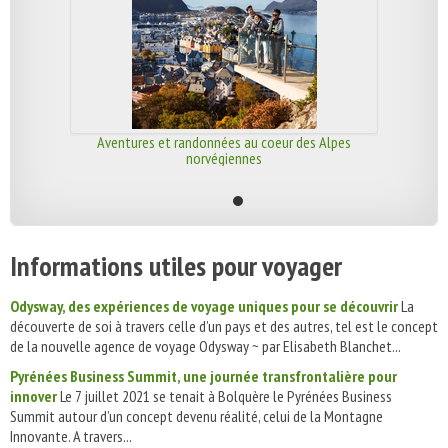
Aventures et randonnées au coeur des Alpes
norvégiennes
Informations utiles pour voyager
Odysway, des expériences de voyage uniques pour se découvrir
La
découverte de soi à travers celle d’un pays et des autres, tel est le concept
de la nouvelle agence de voyage Odysway ~ par Elisabeth Blanchet...
Pyrénées Business Summit, une journée transfrontalière pour
innover
Le 7 juillet 2021 se tenait à Bolquère le Pyrénées Business
Summit autour d’un concept devenu réalité, celui de la Montagne
Innovante. A travers...