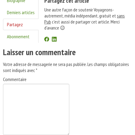
Partagez cet article
Biographie
Une autre façon de soutenir Voyageons-
Derniers articles
autrement, média indépendant, gratuit et
sans
Pub
c'est aussi de partager cet article. Merci
Partagez
d'avance 😉
Abonnement
Laisser un commentaire
Votre adresse de messagerie ne sera pas publiée.
Les champs obligatoires
sont indiqués avec
*
Commentaire