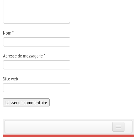
Nom
*
Adresse de messagerie
*
Site web