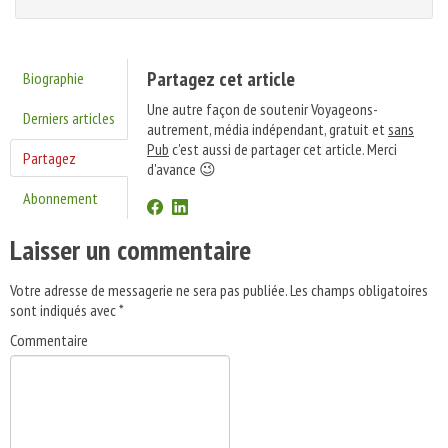
Partagez cet article
Biographie
Une autre façon de soutenir Voyageons-
Derniers articles
autrement, média indépendant, gratuit et
sans
Pub
c'est aussi de partager cet article. Merci
Partagez
d'avance 😉
Abonnement
Laisser un commentaire
Votre adresse de messagerie ne sera pas publiée.
Les champs obligatoires
sont indiqués avec
*
Commentaire