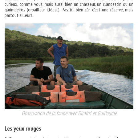
curieux, comme vous, mais aussi bien un chasseur, un clandestin ou un
garimpeiros (orpailleur illégal). Pas ici, bien sûr, c’est une réserve, mais
partout ailleurs.
Observation de la faune avec Dimitri et Guillaume
Les yeux rouges