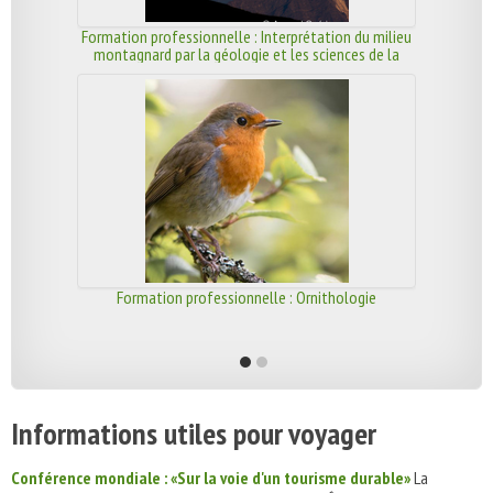
Formation professionnelle : Interprétation du milieu
montagnard par la géologie et les sciences de la
terre
Formation professionnelle : Ornithologie
Informations utiles pour voyager
Conférence mondiale : «Sur la voie d'un tourisme durable»
La