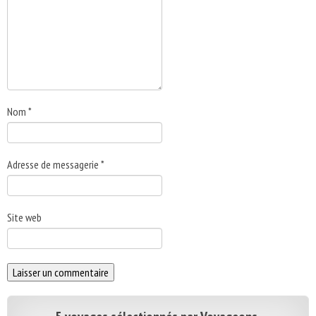
Nom
*
Adresse de messagerie
*
Site web