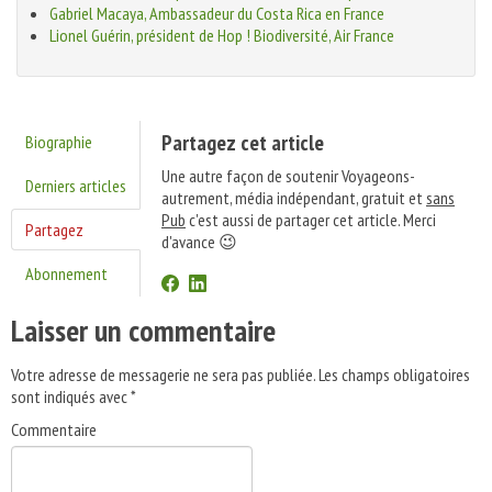
Gabriel Macaya, Ambassadeur du Costa Rica en France
Lionel Guérin, président de Hop ! Biodiversité, Air France
Partagez cet article
Biographie
Une autre façon de soutenir Voyageons-
Derniers articles
autrement, média indépendant, gratuit et
sans
Pub
c'est aussi de partager cet article. Merci
Partagez
d'avance 😉
Abonnement
Laisser un commentaire
Votre adresse de messagerie ne sera pas publiée.
Les champs obligatoires
sont indiqués avec
*
Commentaire