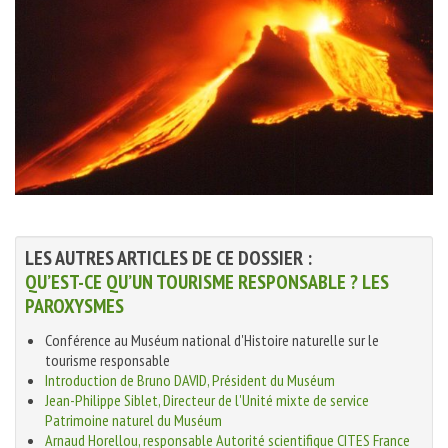
LES AUTRES ARTICLES DE CE DOSSIER :
QU’EST-CE QU’UN TOURISME RESPONSABLE ? LES
PAROXYSMES
Conférence au Muséum national d'Histoire naturelle sur le
tourisme responsable
Introduction de Bruno DAVID, Président du Muséum
Jean-Philippe Siblet, Directeur de l'Unité mixte de service
Patrimoine naturel du Muséum
Arnaud Horellou, responsable Autorité scientifique CITES France