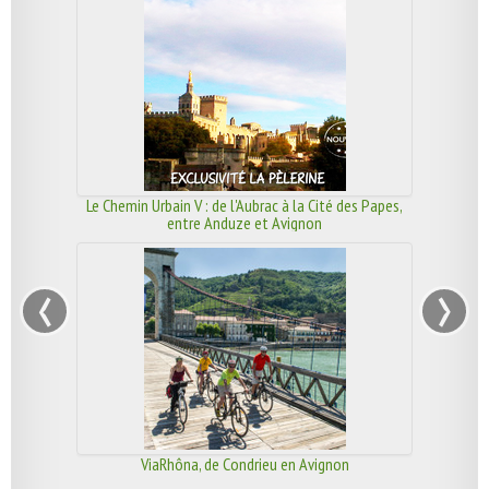
Le Chemin Urbain V : de l'Aubrac à la Cité des Papes,
entre Anduze et Avignon
‹
›
ViaRhôna, de Condrieu en Avignon