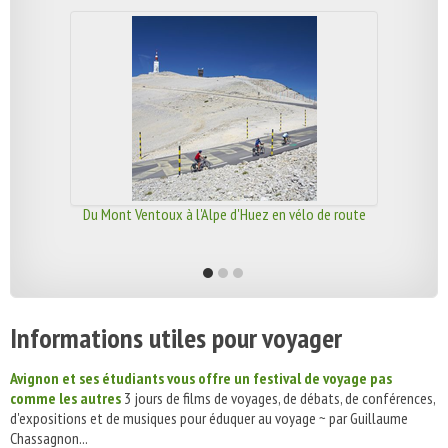
Du Mont Ventoux à l'Alpe d'Huez en vélo de route
Informations utiles pour voyager
Avignon et ses étudiants vous offre un festival de voyage pas
comme les autres
3 jours de films de voyages, de débats, de conférences,
d'expositions et de musiques pour éduquer au voyage ~ par Guillaume
Chassagnon...