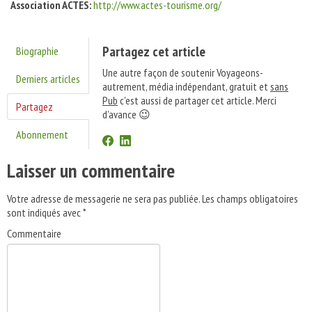
Association ACTES:
http://www.actes-tourisme.org/
Partagez cet article
Biographie
Une autre façon de soutenir Voyageons-
Derniers articles
autrement, média indépendant, gratuit et
sans
Pub
c'est aussi de partager cet article. Merci
Partagez
d'avance 😉
Abonnement
Laisser un commentaire
Votre adresse de messagerie ne sera pas publiée.
Les champs obligatoires
sont indiqués avec
*
Commentaire