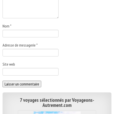
Nom
*
Adresse de messagerie
*
Site web
7 voyages sélectionnés par Voyageons-
Autrement.com