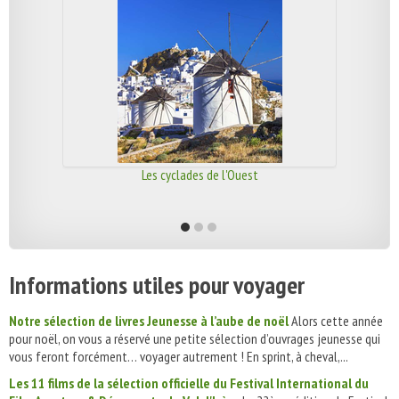
Les cyclades de l'Ouest
Informations utiles pour voyager
Notre sélection de livres Jeunesse à l’aube de noël
Alors cette année
pour noël, on vous a réservé une petite sélection d’ouvrages jeunesse qui
vous feront forcément… voyager autrement ! En sprint, à cheval,...
Les 11 films de la sélection officielle du Festival International du