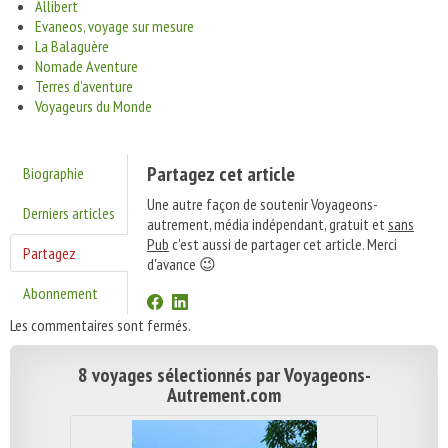
Allibert
Evaneos, voyage sur mesure
La Balaguère
Nomade Aventure
Terres d’aventure
Voyageurs du Monde
Partagez cet article
Biographie
Une autre façon de soutenir Voyageons-
Derniers articles
autrement, média indépendant, gratuit et
sans
Pub
c'est aussi de partager cet article. Merci
Partagez
d'avance 😉
Abonnement
Les commentaires sont fermés.
8 voyages sélectionnés par Voyageons-
Autrement.com