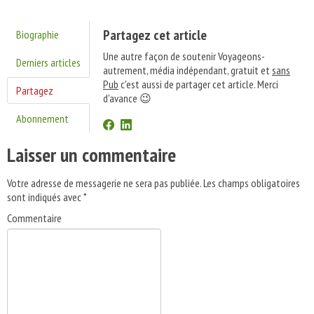
Partagez cet article
Biographie
Une autre façon de soutenir Voyageons-
Derniers articles
autrement, média indépendant, gratuit et
sans
Pub
c'est aussi de partager cet article. Merci
Partagez
d'avance 😉
Abonnement
Laisser un commentaire
Votre adresse de messagerie ne sera pas publiée.
Les champs obligatoires
sont indiqués avec
*
Commentaire