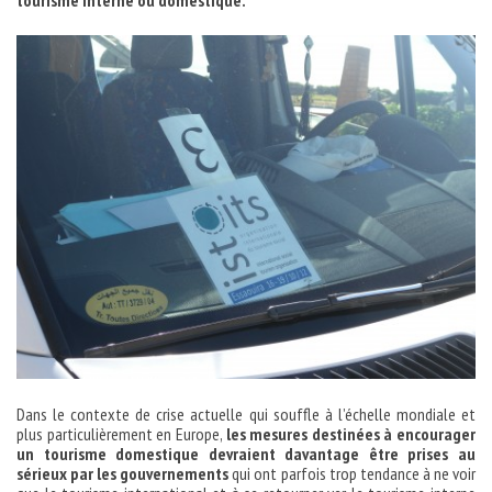
tourisme interne ou domestique.
Dans le contexte de crise actuelle qui souffle à l’échelle mondiale et
plus particulièrement en Europe,
les mesures destinées à encourager
un tourisme domestique devraient davantage être prises au
sérieux par les gouvernements
qui ont parfois trop tendance à ne voir