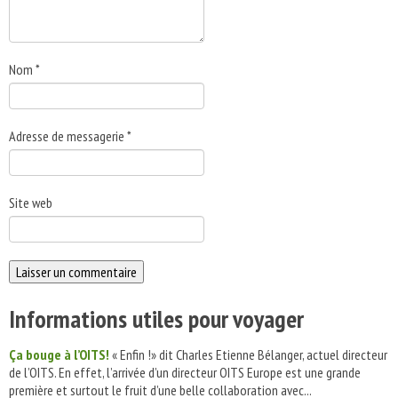
Nom
*
Adresse de messagerie
*
Site web
Informations utiles pour voyager
Ça bouge à l’OITS!
« Enfin !» dit Charles Etienne Bélanger, actuel directeur
de l’OITS. En effet, l’arrivée d’un directeur OITS Europe est une grande
première et surtout le fruit d’une belle collaboration avec...