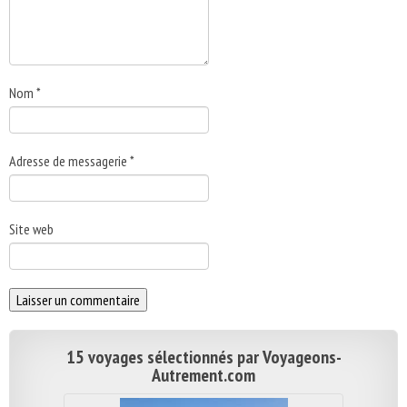
Nom
*
Adresse de messagerie
*
Site web
15 voyages sélectionnés par Voyageons-
Autrement.com