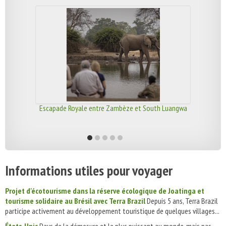
Escapade Royale entre Zambèze et South Luangwa
Informations utiles pour voyager
Projet d'écotourisme dans la réserve écologique de Joatinga et
tourisme solidaire au Brésil avec Terra Brazil
Depuis 5 ans, Terra Brazil
participe activement au développement touristique de quelques villages...