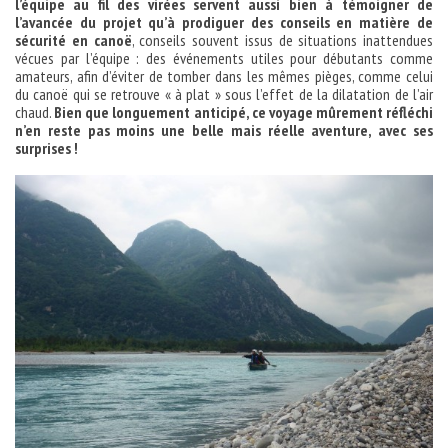
l’équipe au fil des virées servent aussi bien à témoigner de
l’avancée du projet qu’à prodiguer des conseils en matière de
sécurité en canoë
, conseils souvent issus de situations inattendues
vécues par l’équipe : des événements utiles pour débutants comme
amateurs, afin d’éviter de tomber dans les mêmes pièges, comme celui
du canoë qui se retrouve « à plat » sous l’effet de la dilatation de l’air
chaud.
Bien que longuement anticipé, ce voyage mûrement réfléchi
n’en reste pas moins une belle mais réelle aventure, avec ses
surprises !