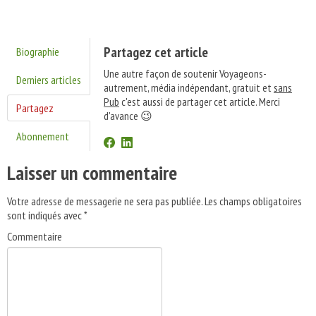
Partagez cet article
Biographie
Une autre façon de soutenir Voyageons-
Derniers articles
autrement, média indépendant, gratuit et
sans
Pub
c'est aussi de partager cet article. Merci
Partagez
d'avance 😉
Abonnement
Laisser un commentaire
Votre adresse de messagerie ne sera pas publiée.
Les champs obligatoires
sont indiqués avec
*
Commentaire