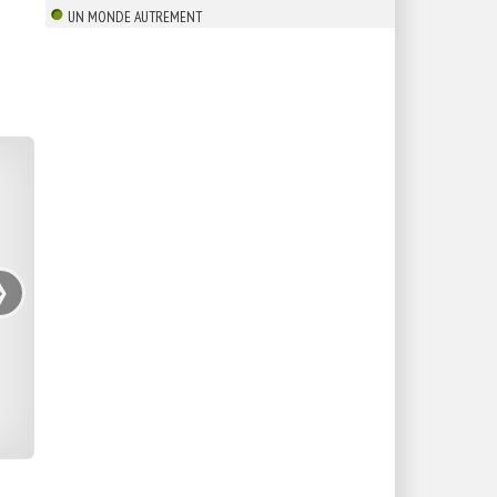
UN MONDE AUTREMENT
›