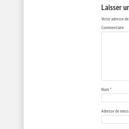
Laisser 
Votre adresse de
Commentaire
Nom
*
Adresse de mess