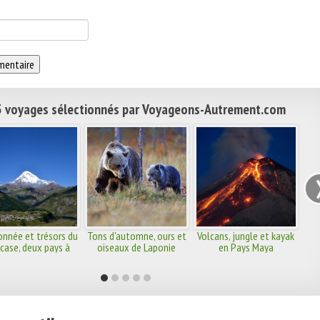
 voyages sélectionnés par Voyageons-Autrement.com
nnée et trésors du
Tons d'automne, ours et
Volcans, jungle et kayak
case, deux pays à
oiseaux de Laponie
en Pays Maya
découvrir