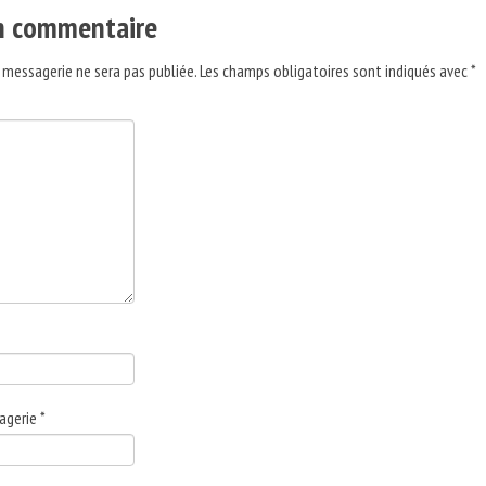
un commentaire
 messagerie ne sera pas publiée.
Les champs obligatoires sont indiqués avec
*
agerie
*