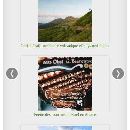
Cantal Trail - Ambiance volcanique et puys mythiques
‹
›
Féerie des marchés de Noël en Alsace