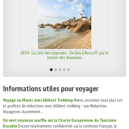
GR34 - La côte des Légendes - De lilia à Roscoff, par le
sentier des douaniers
Informations utiles pour voyager
Voyage au Maroc avec Allibert Trekking
Maroc, inscrivez-vous plus tot
et profitez de réductions avec Allibert-trekking ~ par Rédaction
Voyageons-Autrement...
Un vent nouveau souffle sur la Charte Européenne du Tourisme
Durable
Encore relativement confidentiel sur le territoire français, le