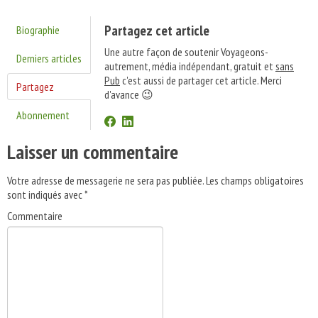
Partagez cet article
Biographie
Une autre façon de soutenir Voyageons-
Derniers articles
autrement, média indépendant, gratuit et
sans
Pub
c'est aussi de partager cet article. Merci
Partagez
d'avance 😉
Abonnement
Laisser un commentaire
Votre adresse de messagerie ne sera pas publiée.
Les champs obligatoires
sont indiqués avec
*
Commentaire