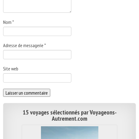
Nom
*
Adresse de messagerie
*
Site web
15 voyages sélectionnés par Voyageons-
Autrement.com