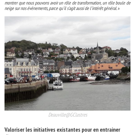
montrer que nous pouvons avoir un rôle de transformation, un rôle boule de
neige sur nos évènements, parce qu’il s’agit aussi de l’intérêt général.
»
Deauville@GClastres
Valoriser les initiatives existantes pour en entrainer