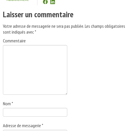
Laisser un commentaire
Votre adresse de messagerie ne sera pas publiée.
Les champs obligatoires
sont indiqués avec
*
Commentaire
Nom
*
Adresse de messagerie
*