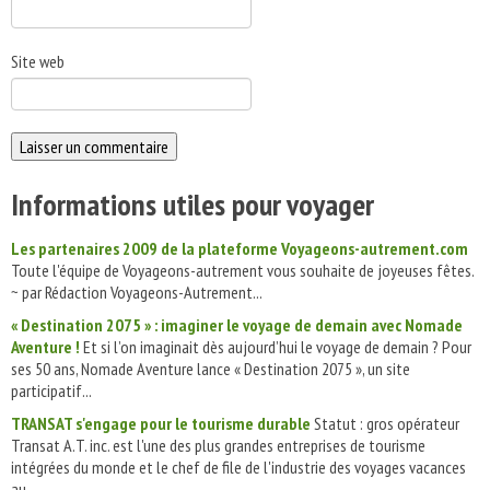
Site web
Informations utiles pour voyager
Les partenaires 2009 de la plateforme Voyageons-autrement.com
Toute l'équipe de Voyageons-autrement vous souhaite de joyeuses fêtes.
~ par Rédaction Voyageons-Autrement...
« Destination 2075 » : imaginer le voyage de demain avec Nomade
Aventure !
Et si l’on imaginait dès aujourd’hui le voyage de demain ? Pour
ses 50 ans, Nomade Aventure lance « Destination 2075 », un site
participatif...
TRANSAT s'engage pour le tourisme durable
Statut : gros opérateur
Transat A.T. inc. est l'une des plus grandes entreprises de tourisme
intégrées du monde et le chef de file de l'industrie des voyages vacances
au...