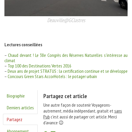
Deauville@GClastres
Lectures conseillées
–
Chaud devant ! Le 38e Congrès des Réserves Naturelles s’intéresse au
climat
–
Top 100 des Destinations Vertes 2016
–
Deux ans de projet STRATUS : la certification continue et se développe
–
Concours Green Stars AccorHotels : le potager urbain
Partagez cet article
Biographie
Une autre façon de soutenir Voyageons-
Derniers articles
autrement, média indépendant, gratuit et
sans
Pub
c'est aussi de partager cet article. Merci
Partagez
d'avance 😉
Abonnement