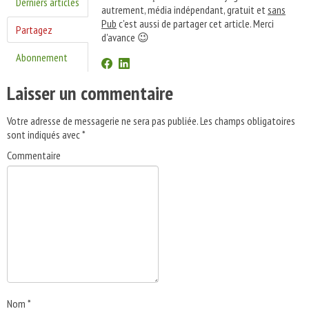
Derniers articles
autrement, média indépendant, gratuit et
sans
Pub
c'est aussi de partager cet article. Merci
Partagez
d'avance 😉
Abonnement
Laisser un commentaire
Votre adresse de messagerie ne sera pas publiée.
Les champs obligatoires
sont indiqués avec
*
Commentaire
Nom
*