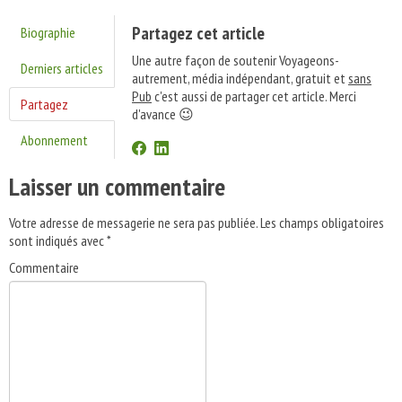
Partagez cet article
Biographie
Une autre façon de soutenir Voyageons-
Derniers articles
autrement, média indépendant, gratuit et
sans
Pub
c'est aussi de partager cet article. Merci
Partagez
d'avance 😉
Abonnement
Laisser un commentaire
Votre adresse de messagerie ne sera pas publiée.
Les champs obligatoires
sont indiqués avec
*
Commentaire