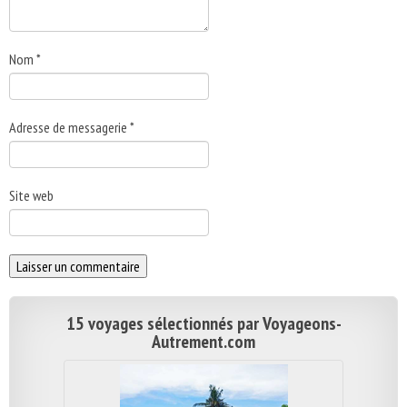
Nom
*
Adresse de messagerie
*
Site web
15 voyages sélectionnés par Voyageons-
Autrement.com