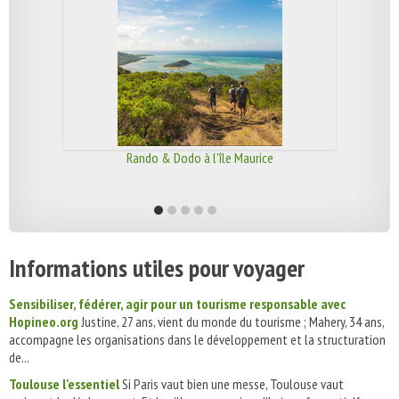
Rando & Dodo à l'île Maurice
Informations utiles pour voyager
Sensibiliser, fédérer, agir pour un tourisme responsable avec
Hopineo.org
Justine, 27 ans, vient du monde du tourisme ; Mahery, 34 ans,
accompagne les organisations dans le développement et la structuration
de...
Toulouse l'essentiel
Si Paris vaut bien une messe, Toulouse vaut