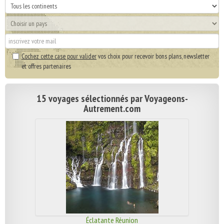
Cochez cette case pour valider
vos choix pour recevoir bons plans, newsletter
et offres partenaires
15 voyages sélectionnés par Voyageons-
Autrement.com
Éclatante Réunion