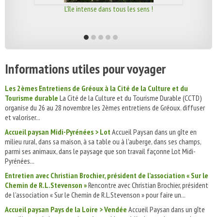
L'île intense dans tous les sens !
Informations utiles pour voyager
Les 2èmes Entretiens de Gréoux à la Cité de la Culture et du
Tourisme durable
La Cité de la Culture et du Tourisme Durable (CCTD)
organise du 26 au 28 novembre les 2èmes entretiens de Gréoux. diffuser
et valoriser...
Accueil paysan Midi-Pyrénées > Lot
Accueil Paysan dans un gîte en
milieu rural, dans sa maison, à sa table ou à l'auberge, dans ses champs,
parmi ses animaux, dans le paysage que son travail façonne Lot Midi-
Pyrénées...
Entretien avec Christian Brochier, président de l’association « Sur le
Chemin de R.L.Stevenson »
Rencontre avec Christian Brochier, président
de l’association « Sur le Chemin de R.L.Stevenson » pour faire un...
Accueil paysan Pays de la Loire > Vendée
Accueil Paysan dans un gîte