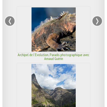
‹
›
Archipel de l'Evolution, Paradis photographique avec
Arnaud Guérin