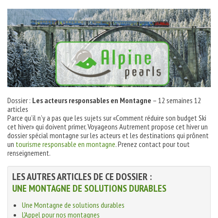
Dossier :
Les acteurs responsables en Montagne
– 12 semaines 12
articles
Parce qu’il n’y a pas que les sujets sur «Comment réduire son budget Ski
cet hiver» qui doivent primer, Voyageons Autrement propose cet hiver un
dossier spécial montagne sur les acteurs et les destinations qui prônent
un
tourisme responsable en montagne
. Prenez contact pour tout
renseignement.
LES AUTRES ARTICLES DE CE DOSSIER :
UNE MONTAGNE DE SOLUTIONS DURABLES
Une Montagne de solutions durables
L'Appel pour nos montagnes