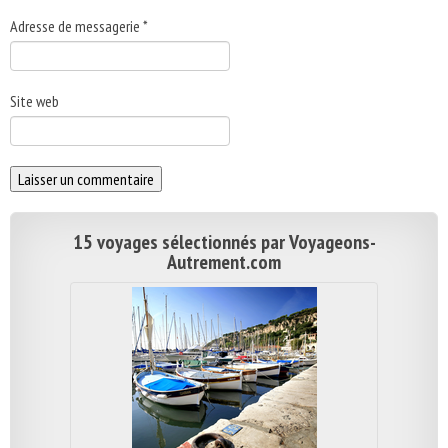
Adresse de messagerie
*
Site web
15 voyages sélectionnés par Voyageons-
Autrement.com