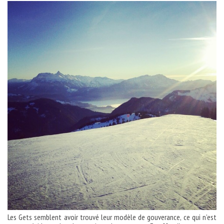
Les Gets semblent avoir trouvé leur modèle de gouverance, ce qui n’est