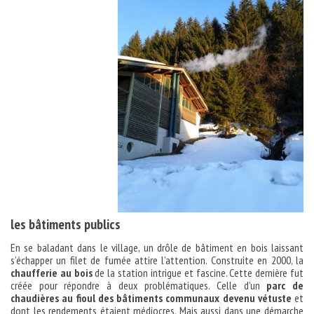
les bâtiments publics
En se baladant dans le village, un drôle de bâtiment en bois laissant
s’échapper un filet de fumée attire l’attention. Construite en 2000, la
chaufferie au bois
de la station intrigue et fascine. Cette dernière fut
créée pour répondre à deux problématiques. Celle d’un
parc de
chaudières au fioul des bâtiments communaux devenu vétuste
et
dont les rendements étaient médiocres. Mais aussi dans une démarche