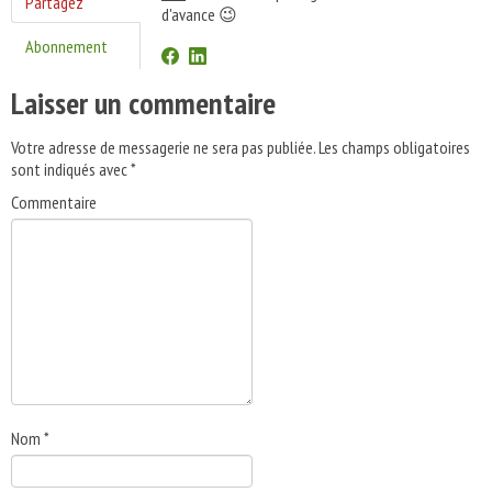
Partagez
d'avance 😉
Abonnement
Laisser un commentaire
Votre adresse de messagerie ne sera pas publiée.
Les champs obligatoires
sont indiqués avec
*
Commentaire
Nom
*