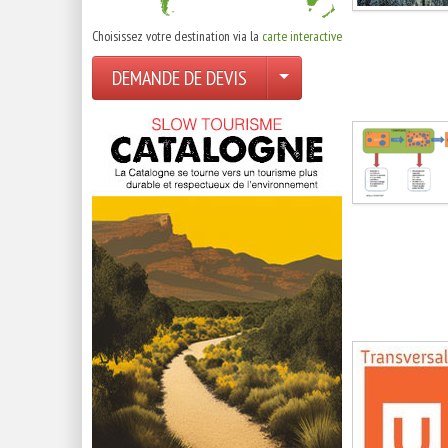
Choisissez votre destination via la
carte interactive
DEMANDE DE DEVIS