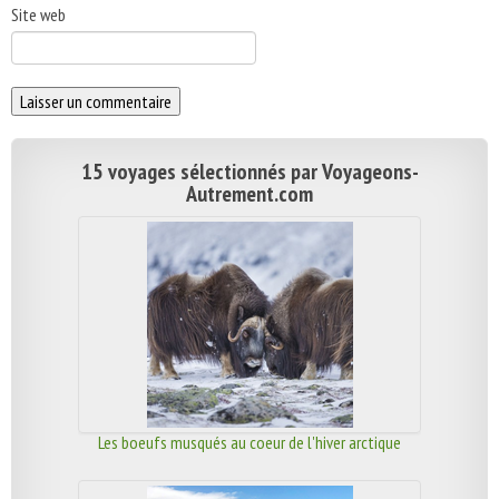
Site web
15 voyages sélectionnés par Voyageons-
Autrement.com
Les boeufs musqués au coeur de l'hiver arctique