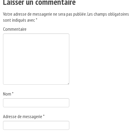
Laisser un commentaire
Votre adresse de messagerie ne sera pas publiée.
Les champs obligatoires
sont indiqués avec
*
Commentaire
Nom
*
Adresse de messagerie
*