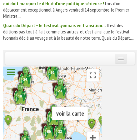
qui doit marquer le début d’une politique sérieuse !
Lors d’un
déplacement exceptionnel à Angers vendredi 14 septembre, le Premier
Ministre,...
Quais du Départ – le festival lyonnais en transition…
Il est des
éditions pas tout à fait comme les autres, et c’est ainsi que le festival
lyonnais dédié au voyage et à la beauté de notre terre, Quais du Départ,...
INSCRIVEZ-VOUS | ABONNEZ-VOUS
voir la carte