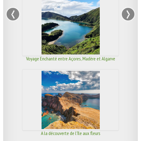
‹
›
Voyage Enchanté entre Açores, Madère et Algarve
A la découverte de l'île aux fleurs