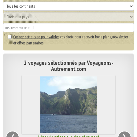
Cochez cette case pour valider
vos choix pour recevoir bons plans, newsletter
et offres partenaires
2 voyages sélectionnés par Voyageons-
Autrement.com
‹
›