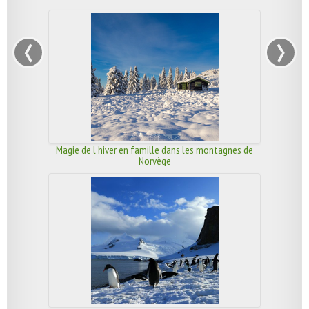
‹
›
Magie de l'hiver en famille dans les montagnes de
Norvège