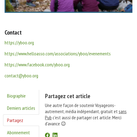
Contact
https://yboo.org
https://www.helloasso.com/associations/yboo/evenements
https://www.facebook.com/yboo.org
contact@yboo.org
Partagez cet article
Biographie
Une autre façon de soutenir Voyageons-
Derniers articles
autrement, média indépendant, gratuit et
sans
Pub
c'est aussi de partager cet article. Merci
Partagez
d'avance 😉
Abonnement