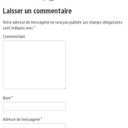
Laisser un commentaire
Votre adresse de messagerie ne sera pas publiée.
Les champs obligatoires
sont indiqués avec
*
Commentaire
Nom
*
Adresse de messagerie
*