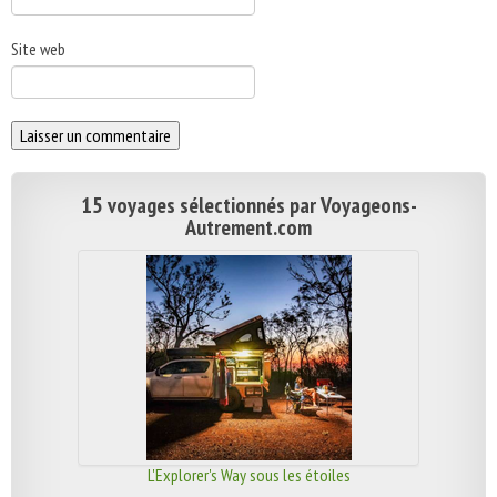
Site web
15 voyages sélectionnés par Voyageons-
Autrement.com
L'Explorer's Way sous les étoiles