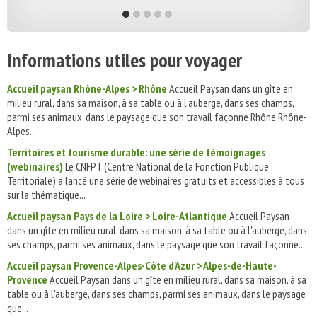
Informations utiles pour voyager
Accueil paysan Rhône-Alpes > Rhône
Accueil Paysan dans un gîte en
milieu rural, dans sa maison, à sa table ou à l'auberge, dans ses champs,
parmi ses animaux, dans le paysage que son travail façonne Rhône Rhône-
Alpes...
Territoires et tourisme durable: une série de témoignages
(webinaires)
Le CNFPT (Centre National de la Fonction Publique
Territoriale) a lancé une série de webinaires gratuits et accessibles à tous
sur la thématique...
Accueil paysan Pays de la Loire > Loire-Atlantique
Accueil Paysan
dans un gîte en milieu rural, dans sa maison, à sa table ou à l'auberge, dans
ses champs, parmi ses animaux, dans le paysage que son travail façonne...
Accueil paysan Provence-Alpes-Côte d'Azur > Alpes-de-Haute-
Provence
Accueil Paysan dans un gîte en milieu rural, dans sa maison, à sa
table ou à l'auberge, dans ses champs, parmi ses animaux, dans le paysage
que...