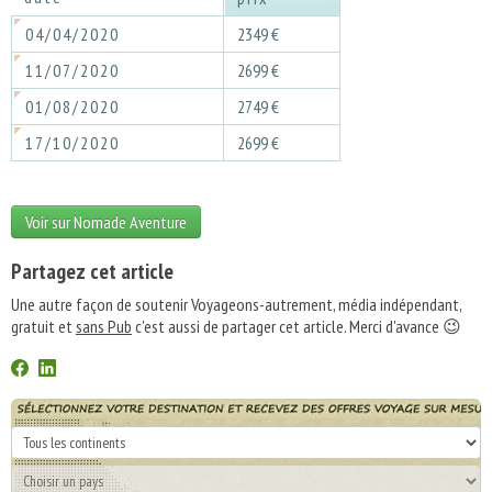
04/04/2020
2349 €
11/07/2020
2699 €
01/08/2020
2749 €
17/10/2020
2699 €
Voir sur Nomade Aventure
Partagez cet article
Une autre façon de soutenir Voyageons-autrement, média indépendant,
gratuit et
sans Pub
c'est aussi de partager cet article. Merci d'avance 😉