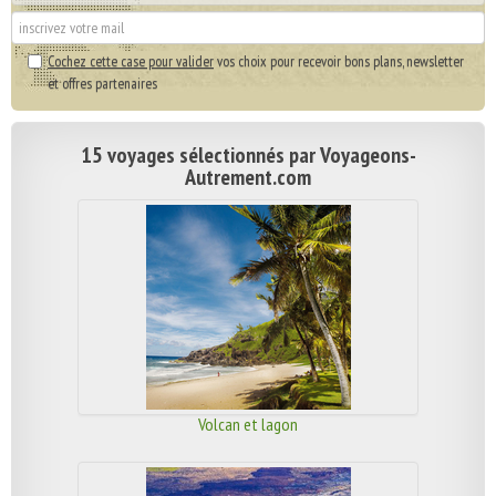
Cochez cette case pour valider
vos choix pour recevoir bons plans, newsletter
et offres partenaires
15 voyages sélectionnés par Voyageons-
Autrement.com
Volcan et lagon